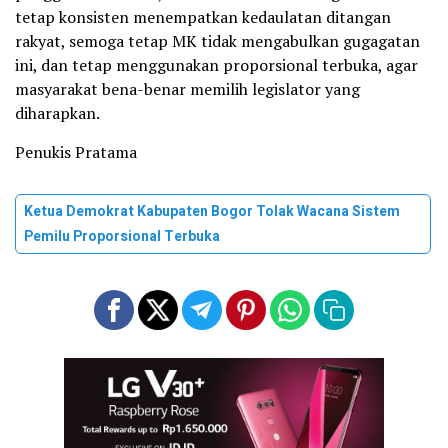
tetap konsisten menempatkan kedaulatan ditangan
rakyat, semoga tetap MK tidak mengabulkan gugagatan
ini, dan tetap menggunakan proporsional terbuka, agar
masyarakat bena-benar memilih legislator yang
diharapkan.
Penukis Pratama
Ketua Demokrat Kabupaten Bogor Tolak Wacana Sistem
Pemilu Proporsional Terbuka