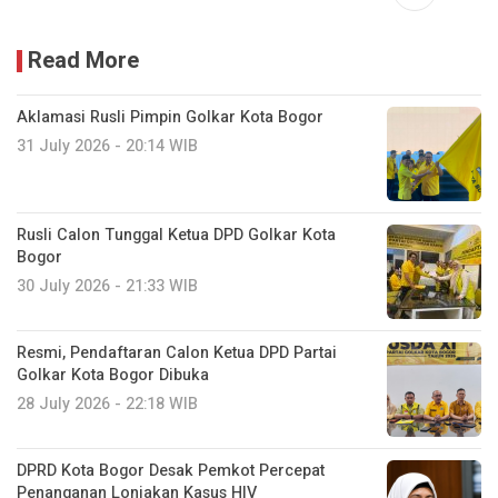
Read More
Aklamasi Rusli Pimpin Golkar Kota Bogor
31 July 2026 - 20:14 WIB
Rusli Calon Tunggal Ketua DPD Golkar Kota
Bogor
30 July 2026 - 21:33 WIB
Resmi, Pendaftaran Calon Ketua DPD Partai
Golkar Kota Bogor Dibuka
28 July 2026 - 22:18 WIB
DPRD Kota Bogor Desak Pemkot Percepat
Penanganan Lonjakan Kasus HIV