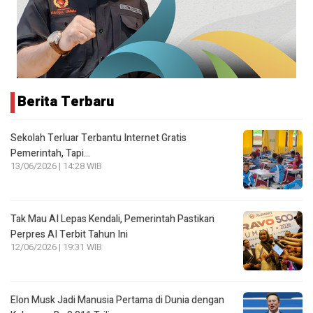
Berita Terbaru
Sekolah Terluar Terbantu Internet Gratis
Pemerintah, Tapi…
13/06/2026 | 14:28 WIB
Tak Mau AI Lepas Kendali, Pemerintah Pastikan
Perpres AI Terbit Tahun Ini
12/06/2026 | 19:31 WIB
Elon Musk Jadi Manusia Pertama di Dunia dengan