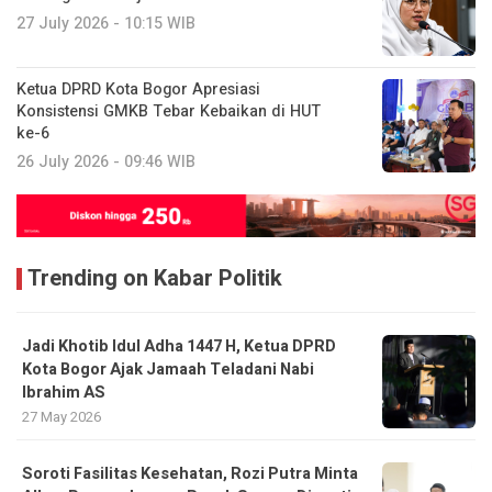
27 July 2026 - 10:15 WIB
Ketua DPRD Kota Bogor Apresiasi
Konsistensi GMKB Tebar Kebaikan di HUT
ke-6
26 July 2026 - 09:46 WIB
Trending on Kabar Politik
Jadi Khotib Idul Adha 1447 H, Ketua DPRD
Kota Bogor Ajak Jamaah Teladani Nabi
Ibrahim AS
27 May 2026
Soroti Fasilitas Kesehatan, Rozi Putra Minta