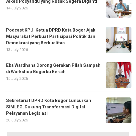
Alkes Posyandu yang Rusak Segera Diganti
14 July 2026
Podcast KPU, Ketua DPRD Kota Bogor Ajak
Masyarakat Perkuat Partisipasi Politik dan
Demokrasi yang Berkualitas
13 July 2026
Eka Wardhana Dorong Gerakan Pilah Sampah
di Workshop Bogorku Bersih
15 July 2026
Sekretariat DPRD Kota Bogor Luncurkan
SIMLEG, Dukung Transformasi Digital
Pelayanan Legislasi
20 July 2026