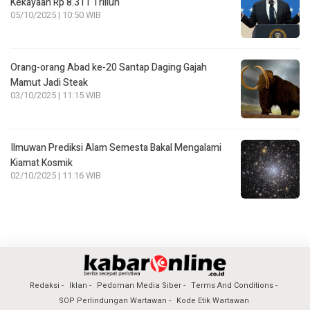
Kekayaan Rp 8.311 Triliun
05/10/2025 | 10:50 WIB
Orang-orang Abad ke-20 Santap Daging Gajah
Mamut Jadi Steak
03/10/2025 | 11:15 WIB
Ilmuwan Prediksi Alam Semesta Bakal Mengalami
Kiamat Kosmik
02/10/2025 | 11:16 WIB
Redaksi
Iklan
Pedoman Media Siber
Terms And Conditions
SOP Perlindungan Wartawan
Kode Etik Wartawan