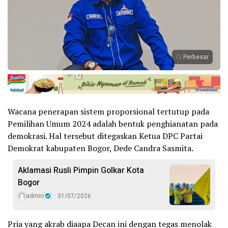
Perbesar
Wacana penerapan sistem proporsional tertutup pada
Pemilihan Umum 2024 adalah bentuk penghianatan pada
demokrasi. Hal tersebut ditegaskan Ketua DPC Partai
Demokrat kabupaten Bogor, Dede Candra Sasmita.
Aklamasi Rusli Pimpin Golkar Kota
Bogor
admin
31/07/2026
Pria yang akrab diaapa Decan ini dengan tegas menolak