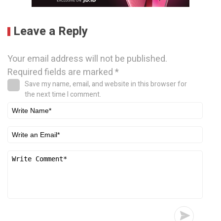
Leave a Reply
Your email address will not be published.
Required fields are marked
*
Save my name, email, and website in this browser for
the next time I comment.