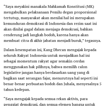
“Saya meyakini manakala Mahkamah Konstitusi (MK)
mengabulkan pelaksanaan Pemilu degan proporsional
tertutup, masyarakat akan menilai hal ini merupakan
kemunduran demokrasi di Indonesia dan rezim saat ini
akan dinilai gagal dalam menjaga demokrasi, bahkan
cenderung jadi langkah bodoh, karena hanya akan
membuat citra di akhir jabatan menjadi buruk,” tegasnya.
Dalam kesempatan ini, Kang Dhecan mengajak kepada
seluruh Rakyat Indonesia untuk menjadikan hal ini
sebagai momentum rakyat agar semakin cerdas
menggunakan hak pilihnya, bahwa memilih calon
legislative jangan hanya berdasarkan uang yang di
bagikan saat serangan fajar, menurutnya hal seperti ini
benar-benar perbuatan bodoh dan Juhala, menyesalnya 5
tahun kedepan.
“Saya mengajak kepada semua rekan aktivis, para
penggiat demokrasi, dan semua elemen bangsa untuk