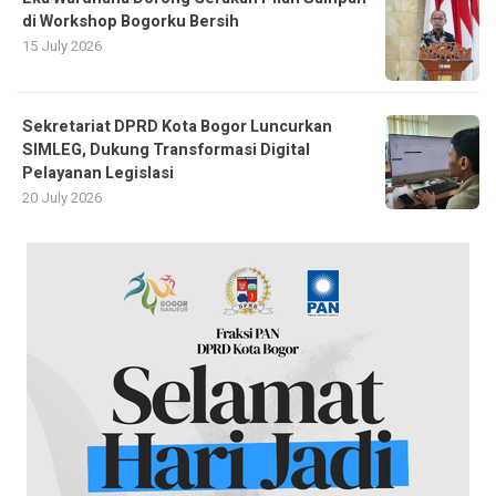
di Workshop Bogorku Bersih
15 July 2026
Sekretariat DPRD Kota Bogor Luncurkan
SIMLEG, Dukung Transformasi Digital
Pelayanan Legislasi
20 July 2026