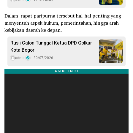
Dalam rapat paripurna tersebut hal-hal penting yang
menyentuh aspek hukum, pemerintahan, hingga arah
kebijakan daerah ke depan.
Rusli Calon Tunggal Ketua DPD Golkar
Kota Bogor
admin
30/07/2026