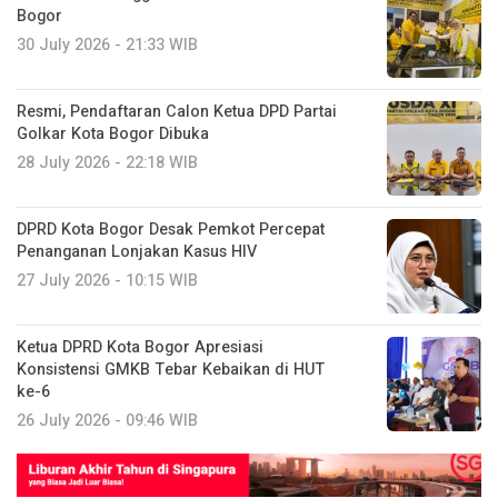
Bogor
30 July 2026 - 21:33 WIB
Resmi, Pendaftaran Calon Ketua DPD Partai
Golkar Kota Bogor Dibuka
28 July 2026 - 22:18 WIB
DPRD Kota Bogor Desak Pemkot Percepat
Penanganan Lonjakan Kasus HIV
27 July 2026 - 10:15 WIB
Ketua DPRD Kota Bogor Apresiasi
Konsistensi GMKB Tebar Kebaikan di HUT
ke-6
26 July 2026 - 09:46 WIB