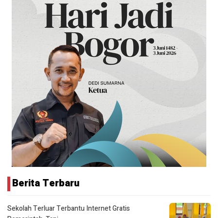
Berita Terbaru
Sekolah Terluar Terbantu Internet Gratis