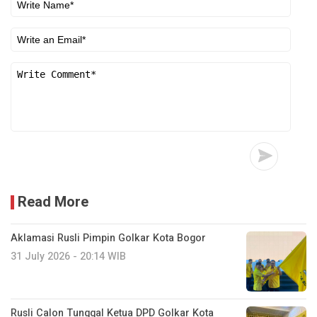
Read More
Aklamasi Rusli Pimpin Golkar Kota Bogor
31 July 2026 - 20:14 WIB
Rusli Calon Tunggal Ketua DPD Golkar Kota