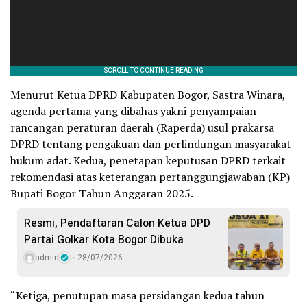
Menurut Ketua DPRD Kabupaten Bogor, Sastra Winara,
agenda pertama yang dibahas yakni penyampaian
rancangan peraturan daerah (Raperda) usul prakarsa
DPRD tentang pengakuan dan perlindungan masyarakat
hukum adat. Kedua, penetapan keputusan DPRD terkait
rekomendasi atas keterangan pertanggungjawaban (KP)
Bupati Bogor Tahun Anggaran 2025.
Resmi, Pendaftaran Calon Ketua DPD
Partai Golkar Kota Bogor Dibuka
admin
28/07/2026
“Ketiga, penutupan masa persidangan kedua tahun