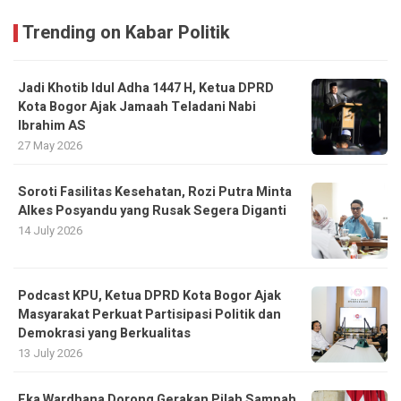
Trending on Kabar Politik
Jadi Khotib Idul Adha 1447 H, Ketua DPRD
Kota Bogor Ajak Jamaah Teladani Nabi
Ibrahim AS
27 May 2026
Soroti Fasilitas Kesehatan, Rozi Putra Minta
Alkes Posyandu yang Rusak Segera Diganti
14 July 2026
Podcast KPU, Ketua DPRD Kota Bogor Ajak
Masyarakat Perkuat Partisipasi Politik dan
Demokrasi yang Berkualitas
13 July 2026
Eka Wardhana Dorong Gerakan Pilah Sampah