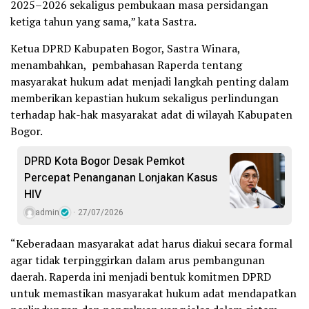
2025–2026 sekaligus pembukaan masa persidangan
ketiga tahun yang sama,” kata Sastra.
Ketua DPRD Kabupaten Bogor, Sastra Winara,
menambahkan, pembahasan Raperda tentang
masyarakat hukum adat menjadi langkah penting dalam
memberikan kepastian hukum sekaligus perlindungan
terhadap hak-hak masyarakat adat di wilayah Kabupaten
Bogor.
DPRD Kota Bogor Desak Pemkot
Percepat Penanganan Lonjakan Kasus
HIV
admin
27/07/2026
“Keberadaan masyarakat adat harus diakui secara formal
agar tidak terpinggirkan dalam arus pembangunan
daerah. Raperda ini menjadi bentuk komitmen DPRD
untuk memastikan masyarakat hukum adat mendapatkan