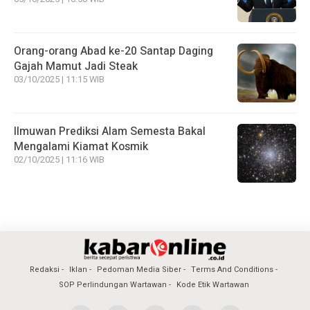
Orang-orang Abad ke-20 Santap Daging
Gajah Mamut Jadi Steak
03/10/2025 | 11:15 WIB
Ilmuwan Prediksi Alam Semesta Bakal
Mengalami Kiamat Kosmik
02/10/2025 | 11:16 WIB
Redaksi
Iklan
Pedoman Media Siber
Terms And Conditions
SOP Perlindungan Wartawan
Kode Etik Wartawan