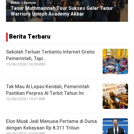
Berita Terbaru
Sekolah Terluar Terbantu Internet Gratis
Pemerintah, Tapi…
13/06/2026 | 14:28 WIB
Tak Mau AI Lepas Kendali, Pemerintah
Pastikan Perpres AI Terbit Tahun Ini
12/06/2026 | 19:31 WIB
Elon Musk Jadi Manusia Pertama di Dunia
dengan Kekayaan Rp 8.311 Triliun
05/10/2025 | 10:50 WIB