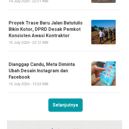
14 July 2026 - 22:21 WIB
Proyek Trase Baru Jalan Batutulis
Bikin Kotor, DPRD Desak Pemkot
Konsisten Awasi Kontraktor
13 July 2026 - 22:12 WIB
Dianggap Candu, Meta Diminta
Ubah Desain Instagram dan
Facebook
13 July 2026 - 15:23 WIB
Selanjutnya