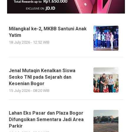
Milangkal ke-2, MKBB Santuni Anak
Yatim
18 July 2026 - 12:52 WIB
Jenal Mutaqin Kenalkan Siswa
Sesko TNI pada Sejarah dan
Kesenian Bogor
15 July 2026 - 08:20 WIB
Lahan Eks Pasar dan Plaza Bogor
Difungsikan Sementara Jadi Area
Parkir