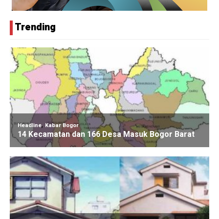
Trending