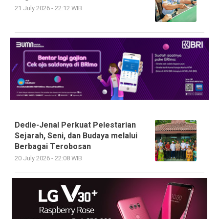
21 July 2026 - 22:12 WIB
Dedie-Jenal Perkuat Pelestarian
Sejarah, Seni, dan Budaya melalui
Berbagai Terobosan
20 July 2026 - 22:08 WIB