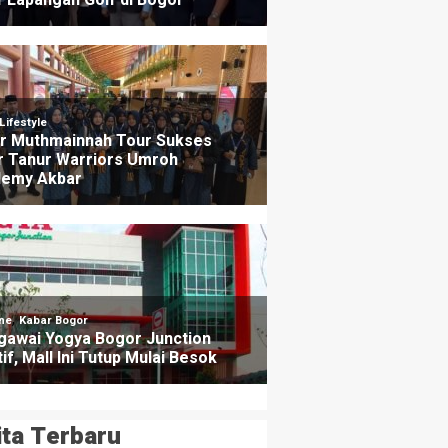
ita Terbaru