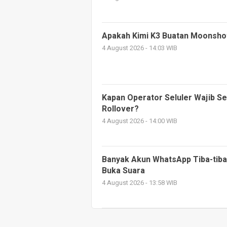
Apakah Kimi K3 Buatan Moonsho
4 August 2026 - 14:03 WIB
Kapan Operator Seluler Wajib Se
Rollover?
4 August 2026 - 14:00 WIB
Banyak Akun WhatsApp Tiba-tiba 
Buka Suara
4 August 2026 - 13:58 WIB