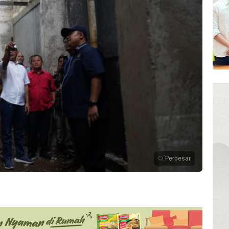
Perbesar