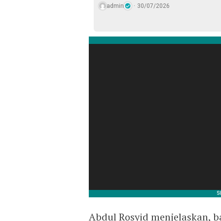
admin
30/07/2026
​Abdul Rosyid menjelaskan, 