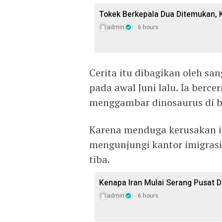
Tokek Berkepala Dua Ditemukan, 
admin
6 hours
Cerita itu dibagikan oleh s
pada awal Juni lalu. Ia berc
menggambar dinosaurus di 
Karena menduga kerusakan i
mengunjungi kantor imigrasi
tiba.
Kenapa Iran Mulai Serang Pusat D
admin
6 hours