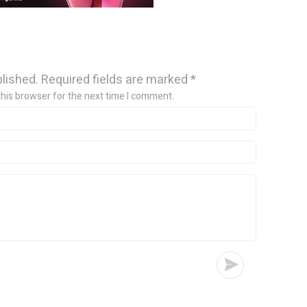
blished.
Required fields are marked
*
this browser for the next time I comment.