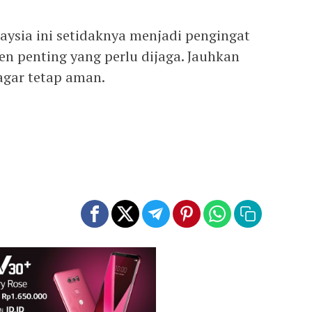
aysia ini setidaknya menjadi pengingat
 penting yang perlu dijaga. Jauhkan
agar tetap aman.