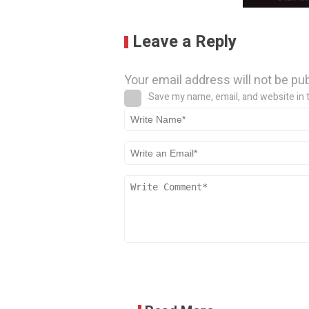
Leave a Reply
Your email address will not be pu
Save my name, email, and website in 