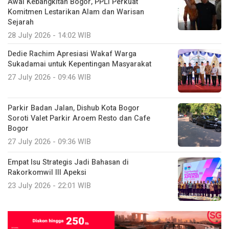
Awal Kebangkitan Bogor, PPLI Perkuat
Komitmen Lestarikan Alam dan Warisan
Sejarah
28 July 2026 - 14:02 WIB
Dedie Rachim Apresiasi Wakaf Warga
Sukadamai untuk Kepentingan Masyarakat
27 July 2026 - 09:46 WIB
Parkir Badan Jalan, Dishub Kota Bogor
Soroti Valet Parkir Aroem Resto dan Cafe
Bogor
27 July 2026 - 09:36 WIB
Empat Isu Strategis Jadi Bahasan di
Rakorkomwil III Apeksi
23 July 2026 - 22:01 WIB