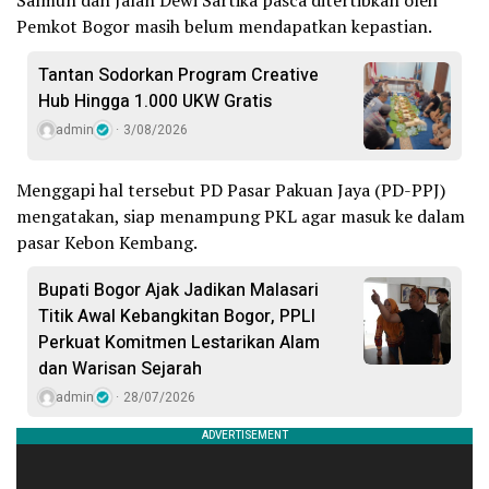
Pemkot Bogor masih belum mendapatkan kepastian.
Tantan Sodorkan Program Creative
Hub Hingga 1.000 UKW Gratis
admin
3/08/2026
Menggapi hal tersebut PD Pasar Pakuan Jaya (PD-PPJ)
mengatakan, siap menampung PKL agar masuk ke dalam
pasar Kebon Kembang.
Bupati Bogor Ajak Jadikan Malasari
Titik Awal Kebangkitan Bogor, PPLI
Perkuat Komitmen Lestarikan Alam
dan Warisan Sejarah
admin
28/07/2026