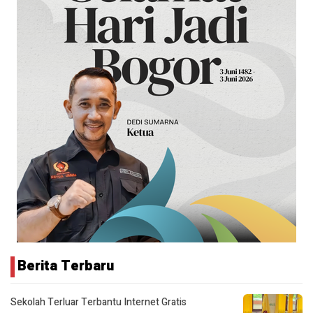
Berita Terbaru
Sekolah Terluar Terbantu Internet Gratis