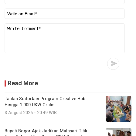
Read More
Tantan Sodorkan Program Creative Hub
Hingga 1.000 UKW Gratis
3 August 2026 - 20:49 WIB
Bupati Bogor Ajak Jadikan Malasari Titik