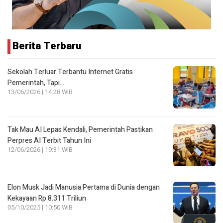
Berita Terbaru
Sekolah Terluar Terbantu Internet Gratis
Pemerintah, Tapi…
13/06/2026 | 14:28 WIB
Tak Mau AI Lepas Kendali, Pemerintah Pastikan
Perpres AI Terbit Tahun Ini
12/06/2026 | 19:31 WIB
Elon Musk Jadi Manusia Pertama di Dunia dengan
Kekayaan Rp 8.311 Triliun
05/10/2025 | 10:50 WIB