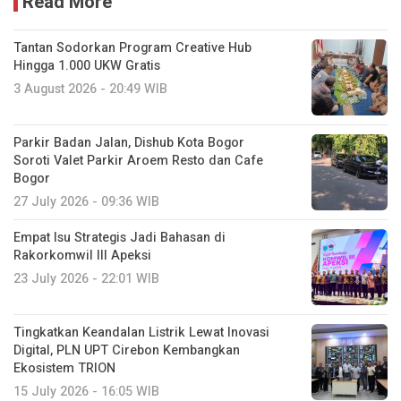
Read More
Tantan Sodorkan Program Creative Hub
Hingga 1.000 UKW Gratis
3 August 2026 - 20:49 WIB
Parkir Badan Jalan, Dishub Kota Bogor
Soroti Valet Parkir Aroem Resto dan Cafe
Bogor
27 July 2026 - 09:36 WIB
Empat Isu Strategis Jadi Bahasan di
Rakorkomwil III Apeksi
23 July 2026 - 22:01 WIB
Tingkatkan Keandalan Listrik Lewat Inovasi
Digital, PLN UPT Cirebon Kembangkan
Ekosistem TRION
15 July 2026 - 16:05 WIB