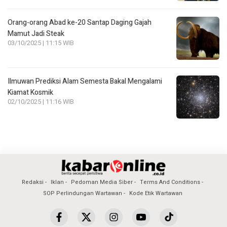
Orang-orang Abad ke-20 Santap Daging Gajah
Mamut Jadi Steak
03/10/2025 | 11:15 WIB
Ilmuwan Prediksi Alam Semesta Bakal Mengalami
Kiamat Kosmik
02/10/2025 | 11:16 WIB
Redaksi
Iklan
Pedoman Media Siber
Terms And Conditions
SOP Perlindungan Wartawan
Kode Etik Wartawan