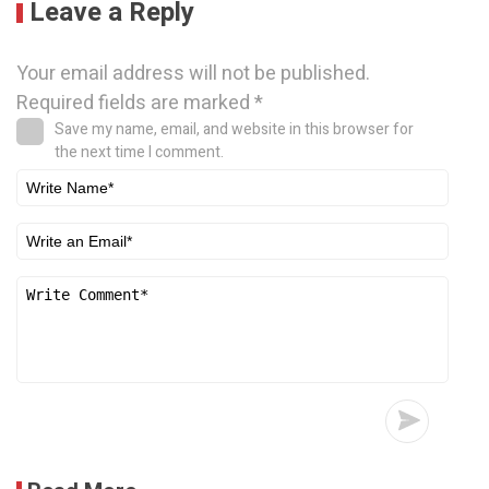
Leave a Reply
Your email address will not be published.
Required fields are marked
*
Save my name, email, and website in this browser for
the next time I comment.