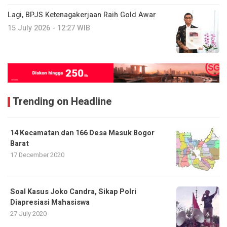
Lagi, BPJS Ketenagakerjaan Raih Gold Awar
15 July 2026 - 12:27 WIB
Trending on Headline
14 Kecamatan dan 166 Desa Masuk Bogor
Barat
17 December 2020
Soal Kasus Joko Candra, Sikap Polri
Diapresiasi Mahasiswa
27 July 2020