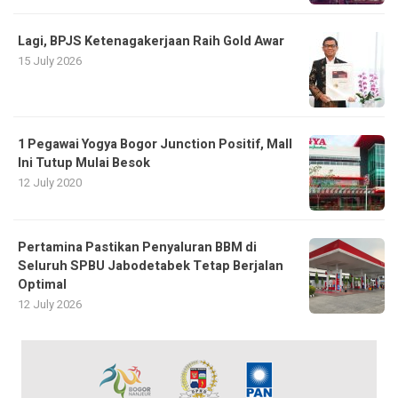
Lagi, BPJS Ketenagakerjaan Raih Gold Awar
15 July 2026
1 Pegawai Yogya Bogor Junction Positif, Mall
Ini Tutup Mulai Besok
12 July 2020
Pertamina Pastikan Penyaluran BBM di
Seluruh SPBU Jabodetabek Tetap Berjalan
Optimal
12 July 2026