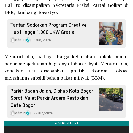
Hal itu disampaikan Sekretaris Fraksi Partai Golkar di
DPR, Bambang Soesatyo.
Tantan Sodorkan Program Creative
Hub Hingga 1.000 UKW Gratis
admin
3/08/2026
Menurut dia, naiknya harga kebutuhan pokok benar-
benar menjadi ujian bagi daya tahan rakyat. Menurut dia,
kenaikan itu disebabkan politik ekonomi Jokowi
menghapus subsidi bahan bakar minyak (BBM).
Parkir Badan Jalan, Dishub Kota Bogor
Soroti Valet Parkir Aroem Resto dan
Cafe Bogor
admin
27/07/2026