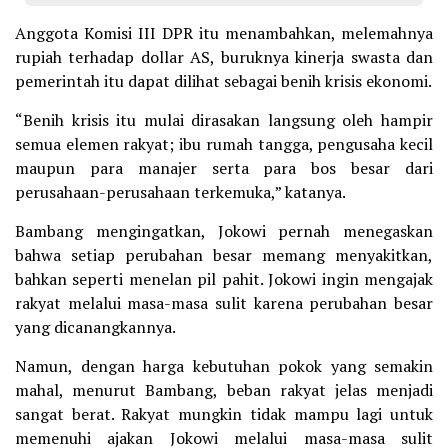
Anggota Komisi III DPR itu menambahkan, melemahnya
rupiah terhadap dollar AS, buruknya kinerja swasta dan
pemerintah itu dapat dilihat sebagai benih krisis ekonomi.
“Benih krisis itu mulai dirasakan langsung oleh hampir
semua elemen rakyat; ibu rumah tangga, pengusaha kecil
maupun para manajer serta para bos besar dari
perusahaan-perusahaan terkemuka,” katanya.
Bambang mengingatkan, Jokowi pernah menegaskan
bahwa setiap perubahan besar memang menyakitkan,
bahkan seperti menelan pil pahit. Jokowi ingin mengajak
rakyat melalui masa-masa sulit karena perubahan besar
yang dicanangkannya.
Namun, dengan harga kebutuhan pokok yang semakin
mahal, menurut Bambang, beban rakyat jelas menjadi
sangat berat. Rakyat mungkin tidak mampu lagi untuk
memenuhi ajakan Jokowi melalui masa-masa sulit