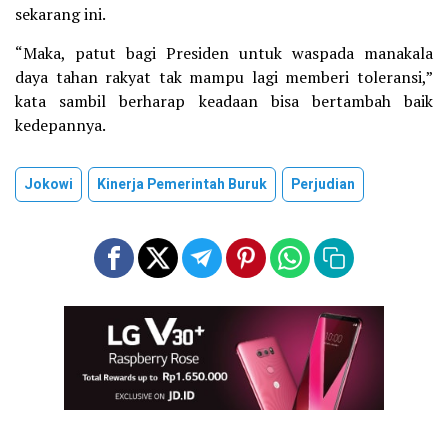
sekarang ini.
“Maka, patut bagi Presiden untuk waspada manakala
daya tahan rakyat tak mampu lagi memberi toleransi,”
kata sambil berharap keadaan bisa bertambah baik
kedepannya.
Jokowi
Kinerja Pemerintah Buruk
Perjudian