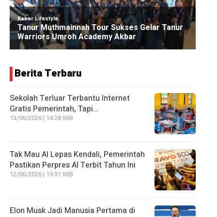
Berita Terbaru
Sekolah Terluar Terbantu Internet
Gratis Pemerintah, Tapi…
13/06/2026 | 14:28 WIB
Tak Mau AI Lepas Kendali, Pemerintah
Pastikan Perpres AI Terbit Tahun Ini
12/06/2026 | 19:31 WIB
Elon Musk Jadi Manusia Pertama di