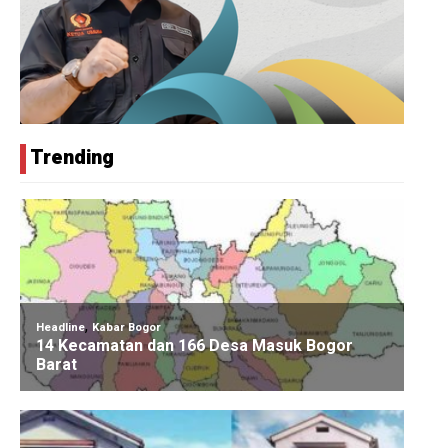
Trending