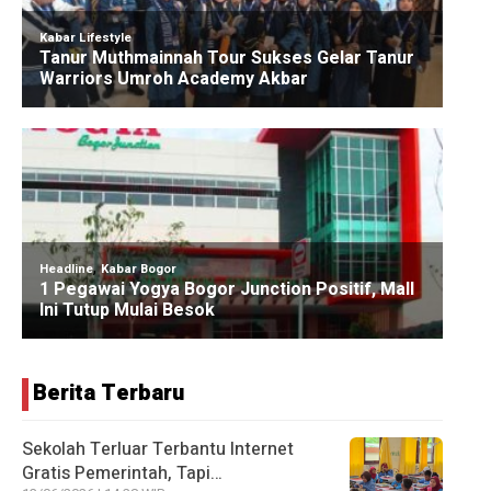
Berita Terbaru
Sekolah Terluar Terbantu Internet
Gratis Pemerintah, Tapi…