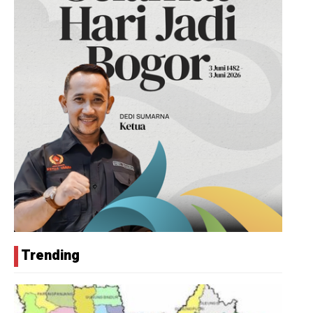
Trending