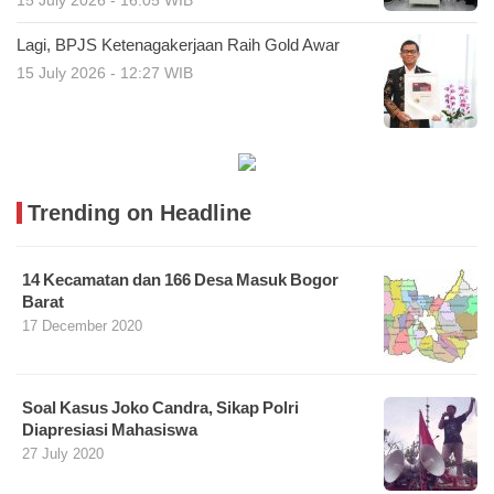
15 July 2026 - 16:05 WIB
Lagi, BPJS Ketenagakerjaan Raih Gold Awar
15 July 2026 - 12:27 WIB
Trending on Headline
14 Kecamatan dan 166 Desa Masuk Bogor
Barat
17 December 2020
Soal Kasus Joko Candra, Sikap Polri
Diapresiasi Mahasiswa
27 July 2020