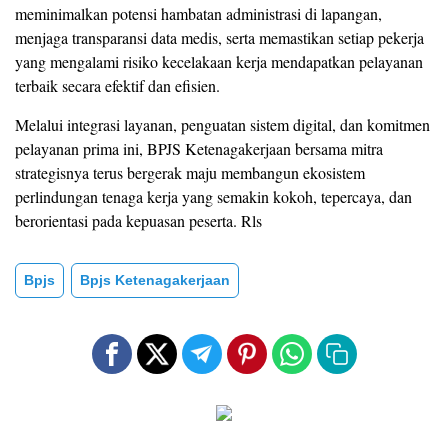
meminimalkan potensi hambatan administrasi di lapangan,
menjaga transparansi data medis, serta memastikan setiap pekerja
yang mengalami risiko kecelakaan kerja mendapatkan pelayanan
terbaik secara efektif dan efisien.
Melalui integrasi layanan, penguatan sistem digital, dan komitmen
pelayanan prima ini, BPJS Ketenagakerjaan bersama mitra
strategisnya terus bergerak maju membangun ekosistem
perlindungan tenaga kerja yang semakin kokoh, tepercaya, dan
berorientasi pada kepuasan peserta. Rls
Bpjs
Bpjs Ketenagakerjaan