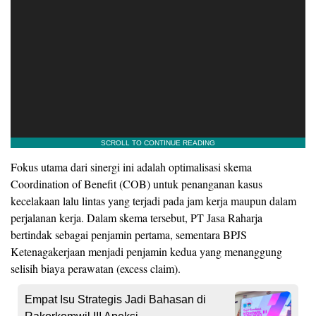
Fokus utama dari sinergi ini adalah optimalisasi skema
Coordination of Benefit (COB) untuk penanganan kasus
kecelakaan lalu lintas yang terjadi pada jam kerja maupun dalam
perjalanan kerja. Dalam skema tersebut, PT Jasa Raharja
bertindak sebagai penjamin pertama, sementara BPJS
Ketenagakerjaan menjadi penjamin kedua yang menanggung
selisih biaya perawatan (excess claim).
Empat Isu Strategis Jadi Bahasan di