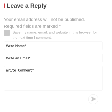
Leave a Reply
Your email address will not be published.
Required fields are marked
*
Save my name, email, and website in this browser for
the next time I comment.