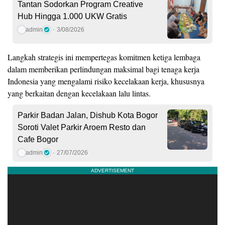
Tantan Sodorkan Program Creative
Hub Hingga 1.000 UKW Gratis
admin
3/08/2026
Langkah strategis ini mempertegas komitmen ketiga lembaga
dalam memberikan perlindungan maksimal bagi tenaga kerja
Indonesia yang mengalami risiko kecelakaan kerja, khususnya
yang berkaitan dengan kecelakaan lalu lintas.
Parkir Badan Jalan, Dishub Kota Bogor
Soroti Valet Parkir Aroem Resto dan
Cafe Bogor
admin
27/07/2026