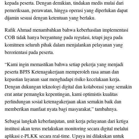
kepada peserta. Dengan demikian, tindakan medis mulai dari
pemeriksaan, perawatan, hingga operasi yang diperlukan dapat
dijamin sesuai dengan ketentuan yang berlaku.
Rafik Ahmad menambahkan bahwa keberhasilan implementasi
COB tidak hanya bergantung pada regulasi, tetapi juga pada
komitmen seluruh pihak dalam menjalankan pelayanan yang
berorientasi pada peserta.
“Kami ingin memastikan bahwa setiap pekerja yang menjadi
peserta BPJS Ketenagakerjaan memperoleh rasa aman dan
kepastian layanan saat menghadapi risiko kecelakaan kerja.
Dengan dukungan teknologi digital dan kolaborasi yang semakin
erat antar pemangku kepentingan, kami optimistis kualitas
perlindungan sosial ketenagakerjaan akan semakin baik dan
memberikan manfaat nyata bagi masyarakat,” tambahnya.
Sebagai langkah keberlanjutan, unit kerja pelayanan dari ketiga
institusi akan terus melakukan monitoring secara digital melalui
aplikasi e-PLKK secara real-time. Upaya ini dilakukan untuk