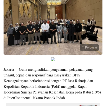
Perbesar
Jakarta – Guna menghadirkan pengalaman pelayanan yang
unggul, cepat, dan responsif bagi masyarakat, BPJS
Ketenagakerjaan berkolaborasi dengan PT Jasa Raharja dan
Kepolisian Republik Indonesia (Polri) menggelar Rapat
Koordinasi Sinergi Pelayanan Kesehatan Kerja pada Rabu (10/6)
di InterContinental Jakarta Pondok Indah.