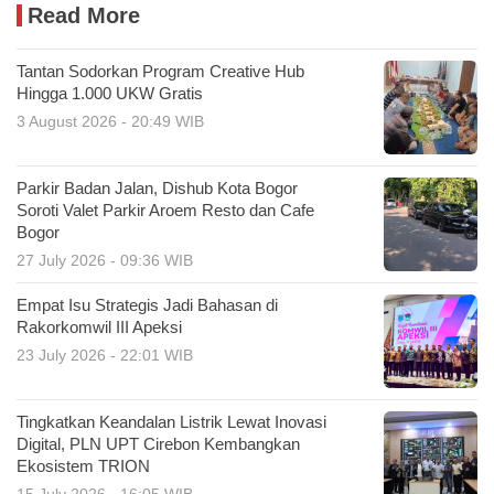
Read More
Tantan Sodorkan Program Creative Hub
Hingga 1.000 UKW Gratis
3 August 2026 - 20:49 WIB
Parkir Badan Jalan, Dishub Kota Bogor
Soroti Valet Parkir Aroem Resto dan Cafe
Bogor
27 July 2026 - 09:36 WIB
Empat Isu Strategis Jadi Bahasan di
Rakorkomwil III Apeksi
23 July 2026 - 22:01 WIB
Tingkatkan Keandalan Listrik Lewat Inovasi
Digital, PLN UPT Cirebon Kembangkan
Ekosistem TRION