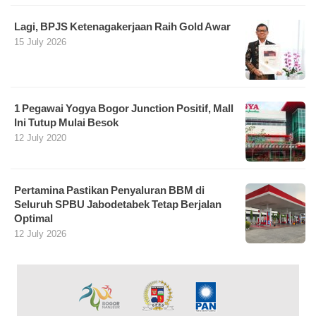
Lagi, BPJS Ketenagakerjaan Raih Gold Awar
15 July 2026
1 Pegawai Yogya Bogor Junction Positif, Mall
Ini Tutup Mulai Besok
12 July 2020
Pertamina Pastikan Penyaluran BBM di
Seluruh SPBU Jabodetabek Tetap Berjalan
Optimal
12 July 2026