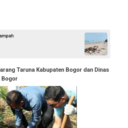
Sampah
Karang Taruna Kabupaten Bogor dan Dinas
n Bogor