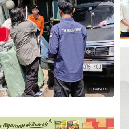
Perbesar