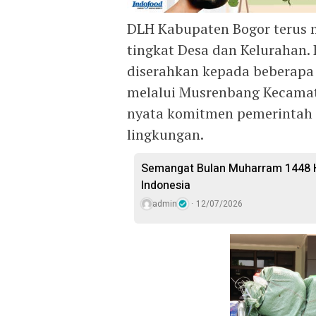
DLH Kabupaten Bogor terus 
tingkat Desa dan Kelurahan. 
diserahkan kepada beberapa
melalui Musrenbang Kecamat
nyata komitmen pemerintah 
lingkungan.
Semangat Bulan Muharram 1448 H
Indonesia
admin
12/07/2026