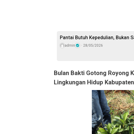
Pantai Butuh Kepedulian, Bukan 
admin
28/05/2026
Bulan Bakti Gotong Royong 
Lingkungan Hidup Kabupate