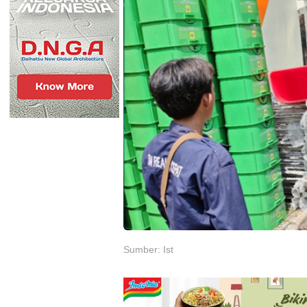
Sumber: Ist