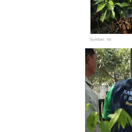
Sumber: Ist