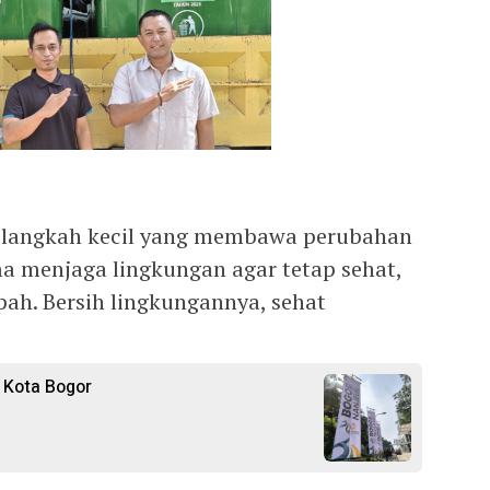
 langkah kecil yang membawa perubahan
ma menjaga lingkungan agar tetap sehat,
ah. Bersih lingkungannya, sehat
 Kota Bogor