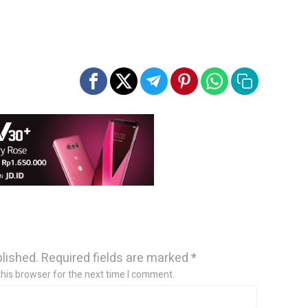
blished.
Required fields are marked
*
this browser for the next time I comment.