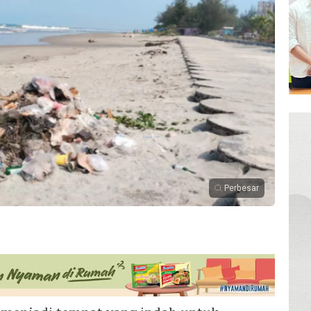
Perbesar