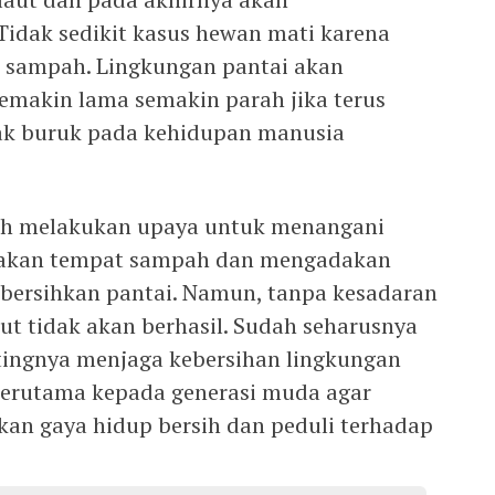
idak sedikit kasus hewan mati karena
at sampah. Lingkungan pantai akan
emakin lama semakin parah jika terus
ak buruk pada kehidupan manusia
ah melakukan upaya untuk menangani
diakan tempat sampah dan mengadakan
bersihkan pantai. Namun, tanpa kesadaran
ut tidak akan berhasil. Sudah seharusnya
ingnya menjaga kebersihan lingkungan
 terutama kepada generasi muda agar
an gaya hidup bersih dan peduli terhadap