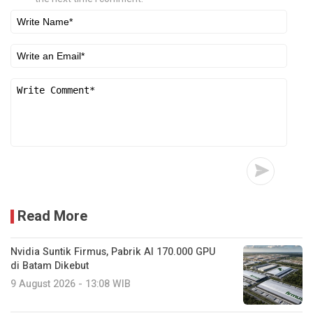
Read More
Nvidia Suntik Firmus, Pabrik AI 170.000 GPU
di Batam Dikebut
9 August 2026 - 13:08 WIB