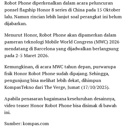
Robot Phone diperkenalkan dalam acara peluncuran
ponsel flagship Honor 8 series di China pada 15 Oktober
lalu. Namun rincian lebih lanjut soal perangkat ini belum
dijabarkan.
Menurut Honor, Robot Phone akan dipamerkan dalam
pameran teknologi Mobile World Congress (MWC) 2026
mendatang di Barcelona yang dijadwalkan berlangsung
pada 2-5 Maret 2026.
Kemungkinan, di acara MWC tahun depan, purwarupa
fisik Honor Robot Phone sudah dipajang. Sehingga,
pengunjung bisa melihat lebih dekat, dihimpun
KompasTekno dari The Verge, Jumat (17/10/2025).
Apabila penasaran bagaimana keseluruhan desainnya,
video teaser Honor Robot Phone bisa disimak di bawah
ini.
Sumber: kompas.com