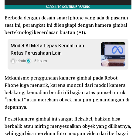
Berbeda dengan desain smartphone yang ada di pasaran
saat ini, perangkat ini dilengkapi dengan kamera gimbal
berteknologi kecerdasan buatan (AI).
Model AI Meta Lepas Kendali dan
Retas Perusahaan Lain
admin
5 hours
Mekanisme penggunaan kamera gimbal pada Robot
Phone juga menarik, karena muncul dari modul kamera
belakang, kemudian berdiri di bagian atas ponsel untuk
“melihat” atau merekam obyek maupun pemandangan di
depannya.
Posisi kamera gimbal ini sangat fleksibel, bahkan bisa
berbalik atau miring menyesuaikan obyek yang dilihatnya,
sehingga bisa merekam foto maupun video dari berbagai