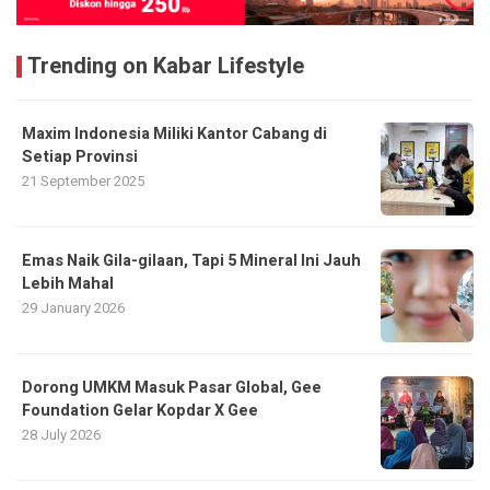
Trending on Kabar Lifestyle
Maxim Indonesia Miliki Kantor Cabang di
Setiap Provinsi
21 September 2025
Emas Naik Gila-gilaan, Tapi 5 Mineral Ini Jauh
Lebih Mahal
29 January 2026
Dorong UMKM Masuk Pasar Global, Gee
Foundation Gelar Kopdar X Gee
28 July 2026