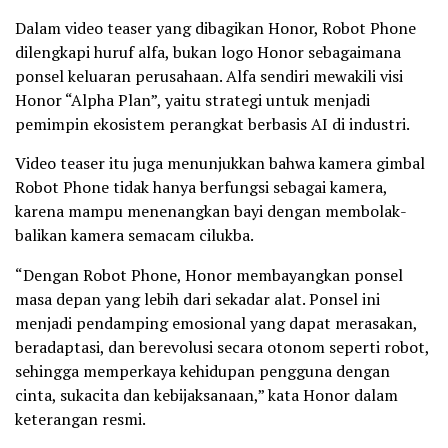
Dalam video teaser yang dibagikan Honor, Robot Phone
dilengkapi huruf alfa, bukan logo Honor sebagaimana
ponsel keluaran perusahaan. Alfa sendiri mewakili visi
Honor “Alpha Plan”, yaitu strategi untuk menjadi
pemimpin ekosistem perangkat berbasis AI di industri.
Video teaser itu juga menunjukkan bahwa kamera gimbal
Robot Phone tidak hanya berfungsi sebagai kamera,
karena mampu menenangkan bayi dengan membolak-
balikan kamera semacam cilukba.
“Dengan Robot Phone, Honor membayangkan ponsel
masa depan yang lebih dari sekadar alat. Ponsel ini
menjadi pendamping emosional yang dapat merasakan,
beradaptasi, dan berevolusi secara otonom seperti robot,
sehingga memperkaya kehidupan pengguna dengan
cinta, sukacita dan kebijaksanaan,” kata Honor dalam
keterangan resmi.