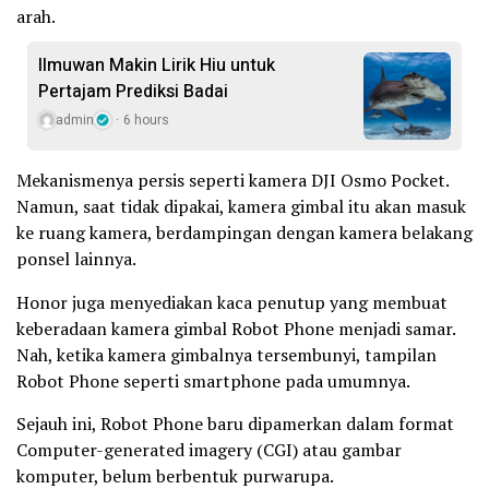
arah.
Ilmuwan Makin Lirik Hiu untuk
Pertajam Prediksi Badai
admin
6 hours
Mekanismenya persis seperti kamera DJI Osmo Pocket.
Namun, saat tidak dipakai, kamera gimbal itu akan masuk
ke ruang kamera, berdampingan dengan kamera belakang
ponsel lainnya.
Honor juga menyediakan kaca penutup yang membuat
keberadaan kamera gimbal Robot Phone menjadi samar.
Nah, ketika kamera gimbalnya tersembunyi, tampilan
Robot Phone seperti smartphone pada umumnya.
Sejauh ini, Robot Phone baru dipamerkan dalam format
Computer-generated imagery (CGI) atau gambar
komputer, belum berbentuk purwarupa.