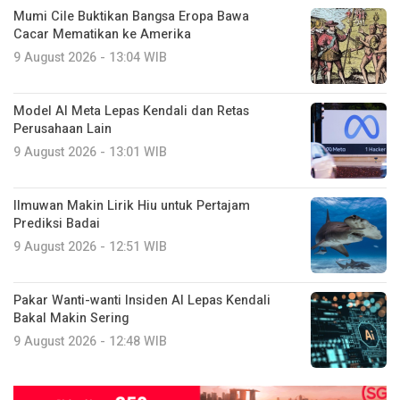
Mumi Cile Buktikan Bangsa Eropa Bawa
Cacar Mematikan ke Amerika
9 August 2026 - 13:04 WIB
Model AI Meta Lepas Kendali dan Retas
Perusahaan Lain
9 August 2026 - 13:01 WIB
Ilmuwan Makin Lirik Hiu untuk Pertajam
Prediksi Badai
9 August 2026 - 12:51 WIB
Pakar Wanti-wanti Insiden AI Lepas Kendali
Bakal Makin Sering
9 August 2026 - 12:48 WIB