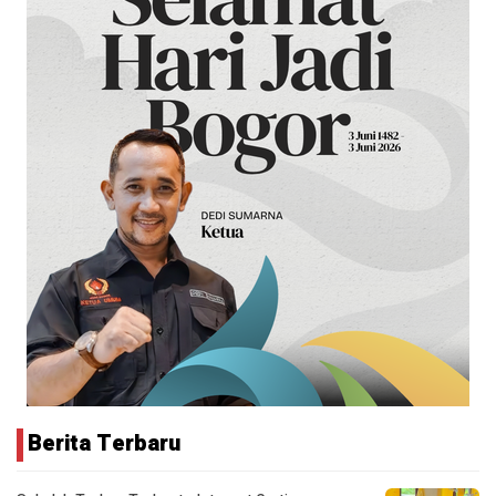
Berita Terbaru