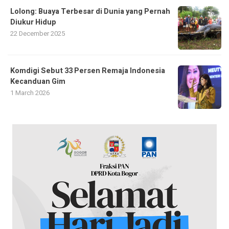
Lolong: Buaya Terbesar di Dunia yang Pernah
Diukur Hidup
22 December 2025
Komdigi Sebut 33 Persen Remaja Indonesia
Kecanduan Gim
1 March 2026