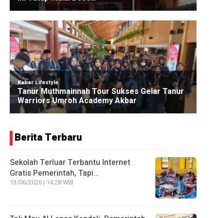
Berita Terbaru
Sekolah Terluar Terbantu Internet
Gratis Pemerintah, Tapi…
13/06/2026 | 14:28 WIB