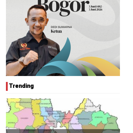
Trending