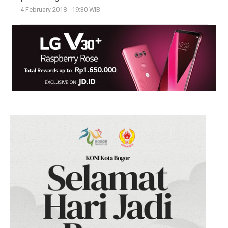
4 February 2018 - 19:30 WIB