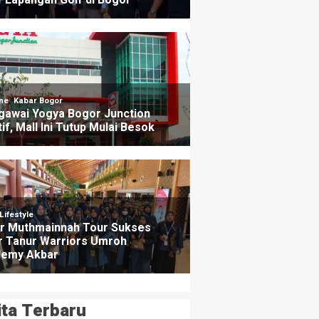
ita Terbaru