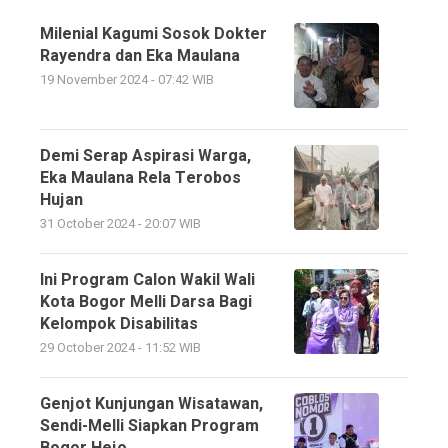
Milenial Kagumi Sosok Dokter
Rayendra dan Eka Maulana
19 November 2024 - 07:42 WIB
Demi Serap Aspirasi Warga,
Eka Maulana Rela Terobos
Hujan
31 October 2024 - 20:07 WIB
Ini Program Calon Wakil Wali
Kota Bogor Melli Darsa Bagi
Kelompok Disabilitas
29 October 2024 - 11:52 WIB
Genjot Kunjungan Wisatawan,
Sendi-Melli Siapkan Program