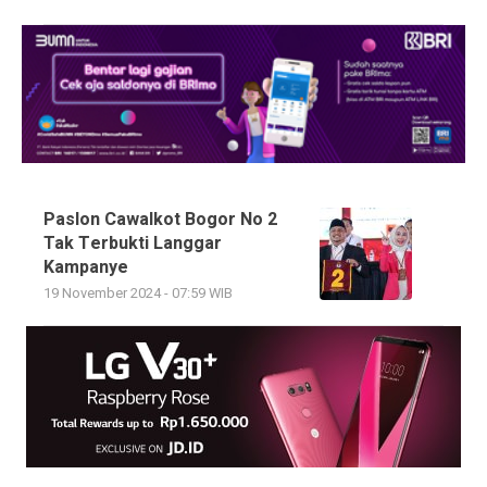
Paslon Cawalkot Bogor No 2
Tak Terbukti Langgar
Kampanye
19 November 2024 - 07:59 WIB