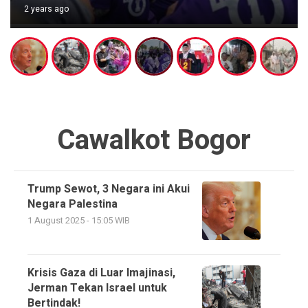
2 years ago
Cawalkot Bogor
Trump Sewot, 3 Negara ini Akui
Negara Palestina
1 August 2025 - 15:05 WIB
Krisis Gaza di Luar Imajinasi,
Jerman Tekan Israel untuk
Bertindak!