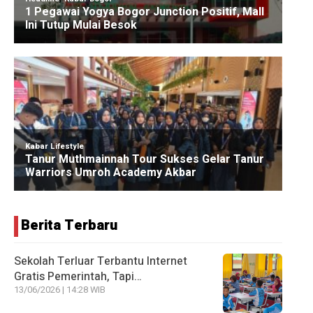
Berita Terbaru
Sekolah Terluar Terbantu Internet
Gratis Pemerintah, Tapi…
13/06/2026 | 14:28 WIB