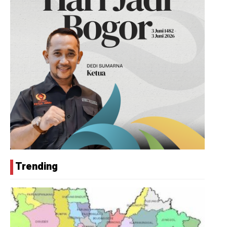
Trending