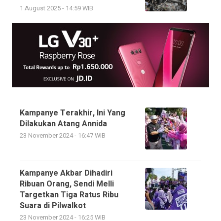
1 August 2025 - 14:59 WIB
Kampanye Terakhir, Ini Yang
Dilakukan Atang Annida
23 November 2024 - 16:47 WIB
Kampanye Akbar Dihadiri
Ribuan Orang, Sendi Melli
Targetkan Tiga Ratus Ribu
Suara di Pilwalkot
23 November 2024 - 16:25 WIB