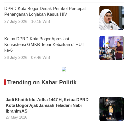
DPRD Kota Bogor Desak Pemkot Percepat
Penanganan Lonjakan Kasus HIV
27 July 2026 - 10:15 WIB
Ketua DPRD Kota Bogor Apresiasi
Konsistensi GMKB Tebar Kebaikan di HUT
ke-6
26 July 2026 - 09:46 WIB
Trending on Kabar Politik
Jadi Khotib Idul Adha 1447 H, Ketua DPRD
Kota Bogor Ajak Jamaah Teladani Nabi
Ibrahim AS
27 May 2026