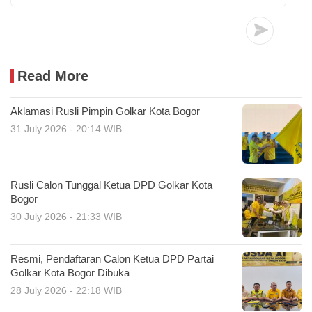
Read More
Aklamasi Rusli Pimpin Golkar Kota Bogor
31 July 2026 - 20:14 WIB
Rusli Calon Tunggal Ketua DPD Golkar Kota
Bogor
30 July 2026 - 21:33 WIB
Resmi, Pendaftaran Calon Ketua DPD Partai
Golkar Kota Bogor Dibuka
28 July 2026 - 22:18 WIB