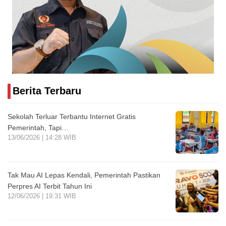
Berita Terbaru
Sekolah Terluar Terbantu Internet Gratis
Pemerintah, Tapi…
13/06/2026 | 14:28 WIB
Tak Mau AI Lepas Kendali, Pemerintah Pastikan
Perpres AI Terbit Tahun Ini
12/06/2026 | 19:31 WIB