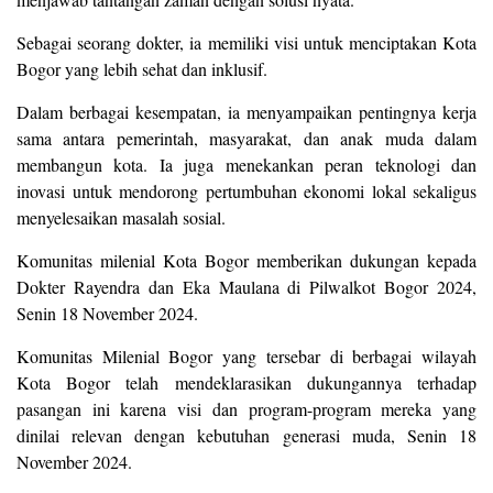
Sebagai seorang dokter, ia memiliki visi untuk menciptakan Kota
Bogor yang lebih sehat dan inklusif.
Dalam berbagai kesempatan, ia menyampaikan pentingnya kerja
sama antara pemerintah, masyarakat, dan anak muda dalam
membangun kota. Ia juga menekankan peran teknologi dan
inovasi untuk mendorong pertumbuhan ekonomi lokal sekaligus
menyelesaikan masalah sosial.
Komunitas milenial Kota Bogor memberikan dukungan kepada
Dokter Rayendra dan Eka Maulana di Pilwalkot Bogor 2024,
Senin 18 November 2024.
Komunitas Milenial Bogor yang tersebar di berbagai wilayah
Kota Bogor telah mendeklarasikan dukungannya terhadap
pasangan ini karena visi dan program-program mereka yang
dinilai relevan dengan kebutuhan generasi muda, Senin 18
November 2024.