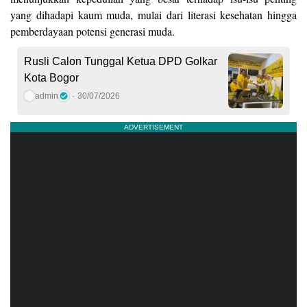
yang dihadapi kaum muda, mulai dari literasi kesehatan hingga
pemberdayaan potensi generasi muda.
Rusli Calon Tunggal Ketua DPD Golkar
Kota Bogor
admin
30/07/2026