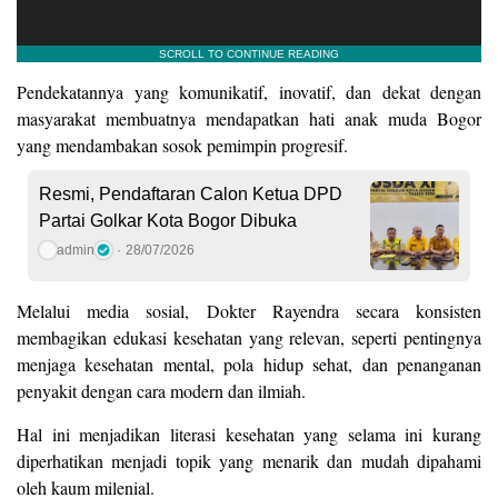
Pendekatannya yang komunikatif, inovatif, dan dekat dengan
masyarakat membuatnya mendapatkan hati anak muda Bogor
yang mendambakan sosok pemimpin progresif.
Resmi, Pendaftaran Calon Ketua DPD
Partai Golkar Kota Bogor Dibuka
admin
28/07/2026
Melalui media sosial, Dokter Rayendra secara konsisten
membagikan edukasi kesehatan yang relevan, seperti pentingnya
menjaga kesehatan mental, pola hidup sehat, dan penanganan
penyakit dengan cara modern dan ilmiah.
Hal ini menjadikan literasi kesehatan yang selama ini kurang
diperhatikan menjadi topik yang menarik dan mudah dipahami
oleh kaum milenial.