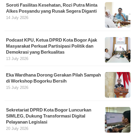
Soroti Fasilitas Kesehatan, Rozi Putra Minta
Alkes Posyandu yang Rusak Segera Diganti
14 July 2026
Podcast KPU, Ketua DPRD Kota Bogor Ajak
Masyarakat Perkuat Partisipasi Politik dan
Demokrasi yang Berkualitas
13 July 2026
Eka Wardhana Dorong Gerakan Pilah Sampah
di Workshop Bogorku Bersih
15 July 2026
Sekretariat DPRD Kota Bogor Luncurkan
SIMLEG, Dukung Transformasi Digital
Pelayanan Legislasi
20 July 2026