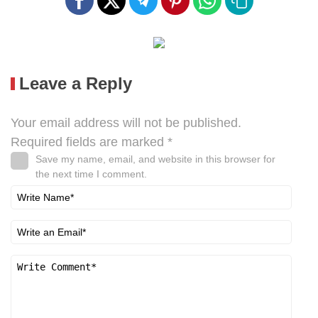
Leave a Reply
Your email address will not be published.
Required fields are marked
*
Save my name, email, and website in this browser for
the next time I comment.