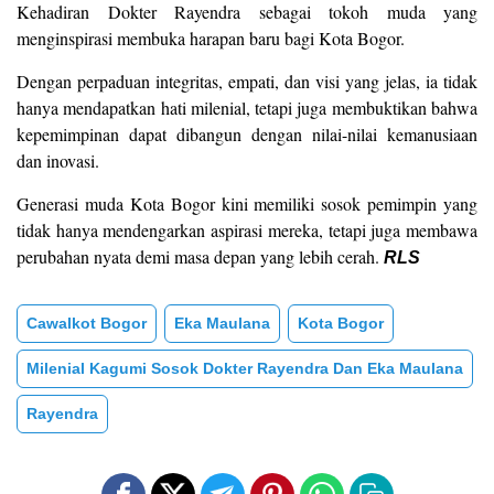
Kehadiran Dokter Rayendra sebagai tokoh muda yang
menginspirasi membuka harapan baru bagi Kota Bogor.
Dengan perpaduan integritas, empati, dan visi yang jelas, ia tidak
hanya mendapatkan hati milenial, tetapi juga membuktikan bahwa
kepemimpinan dapat dibangun dengan nilai-nilai kemanusiaan
dan inovasi.
Generasi muda Kota Bogor kini memiliki sosok pemimpin yang
tidak hanya mendengarkan aspirasi mereka, tetapi juga membawa
perubahan nyata demi masa depan yang lebih cerah.
RLS
Cawalkot Bogor
Eka Maulana
Kota Bogor
Milenial Kagumi Sosok Dokter Rayendra Dan Eka Maulana
Rayendra