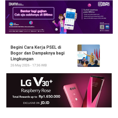
Begini Cara Kerja PSEL di
Bogor dan Dampaknya bagi
Lingkungan
26 May 2026 - 17:36 WIB