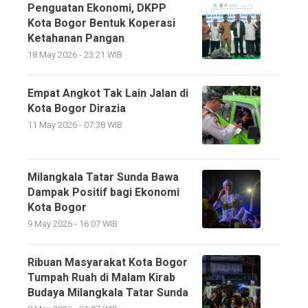
Penguatan Ekonomi, DKPP
Kota Bogor Bentuk Koperasi
Ketahanan Pangan
18 May 2026 - 23:21 WIB
Empat Angkot Tak Lain Jalan di
Kota Bogor Dirazia
11 May 2026 - 07:38 WIB
Milangkala Tatar Sunda Bawa
Dampak Positif bagi Ekonomi
Kota Bogor
9 May 2026 - 16:07 WIB
Ribuan Masyarakat Kota Bogor
Tumpah Ruah di Malam Kirab
Budaya Milangkala Tatar Sunda