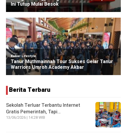
Berita Terbaru
Sekolah Terluar Terbantu Internet
Gratis Pemerintah, Tapi…
13/06/2026 | 14:28 WIB