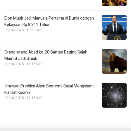
Elon Musk Jadi Manusia Pertama di Dunia dengan
Kekayaan Rp 8.311 Triliun
05/10/2025 | 10:50 WIB
Orang-orang Abad ke-20 Santap Daging Gajah
Mamut Jadi Steak
03/10/2025 | 11:15 WIB
Ilmuwan Prediksi Alam Semesta Bakal Mengalami
Kiamat Kosmik
02/10/2025 | 11:16 WIB