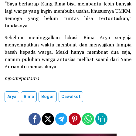
“Saya berharap Kang Bima bisa membantu lebih banyak
lagi warga yang ingin membuka usaha, khususnya UMKM.
Semoga yang belum tuntas bisa tertuntaskan,”
tandasnya.
Sebelum meninggalkan lokasi, Bima Arya sengaja
menyempatkan waktu membuat dan menyajikan lumpia
basah kepada warga. Meski hanya membuat dua saja,
namun puluhan warga antusias melihat suami dari Yane
Adrian itu memasaknya.
reporterpratama
Arya
Bima
Bogor
Cawalkot