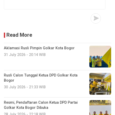
Read More
Aklamasi Rusli Pimpin Golkar Kota Bogor
31 July 2026 - 20:14 WIB
Rusli Calon Tunggal Ketua DPD Golkar Kota
Bogor
30 July 2026 - 21:33 WIB
Resmi, Pendaftaran Calon Ketua DPD Partai
Golkar Kota Bogor Dibuka
28 July 2026 - 22:18 WIB