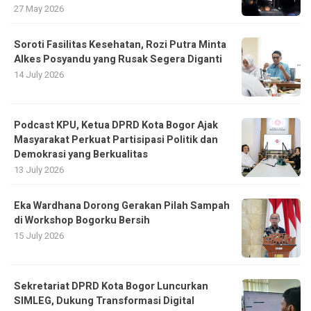
27 May 2026
Soroti Fasilitas Kesehatan, Rozi Putra Minta
Alkes Posyandu yang Rusak Segera Diganti
14 July 2026
Podcast KPU, Ketua DPRD Kota Bogor Ajak
Masyarakat Perkuat Partisipasi Politik dan
Demokrasi yang Berkualitas
13 July 2026
Eka Wardhana Dorong Gerakan Pilah Sampah
di Workshop Bogorku Bersih
15 July 2026
Sekretariat DPRD Kota Bogor Luncurkan
SIMLEG, Dukung Transformasi Digital