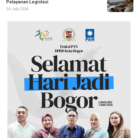
Pelayanan Legislasi
20 July 2026