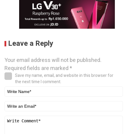
Leave a Reply
Your email address will not be published.
Required fields are marked
*
Save my name, email, and website in this browser for
the next time I comment.