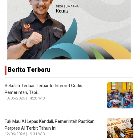
Berita Terbaru
Sekolah Terluar Terbantu Internet Gratis
Pemerintah, Tapi…
13/06/2026 | 14:28 WIB
Tak Mau AI Lepas Kendali, Pemerintah Pastikan
Perpres AI Terbit Tahun Ini
12/06/2026 | 19:31 WIB