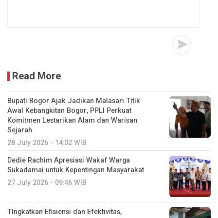
Read More
Bupati Bogor Ajak Jadikan Malasari Titik
Awal Kebangkitan Bogor, PPLI Perkuat
Komitmen Lestarikan Alam dan Warisan
Sejarah
28 July 2026 - 14:02 WIB
Dedie Rachim Apresiasi Wakaf Warga
Sukadamai untuk Kepentingan Masyarakat
27 July 2026 - 09:46 WIB
TIngkatkan Efisiensi dan Efektivitas,