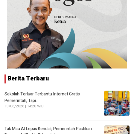
Berita Terbaru
Sekolah Terluar Terbantu Internet Gratis
Pemerintah, Tapi…
13/06/2026 | 14:28 WIB
Tak Mau AI Lepas Kendali, Pemerintah Pastikan