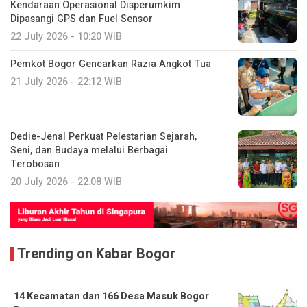
Kendaraan Operasional Disperumkim
Dipasangi GPS dan Fuel Sensor
22 July 2026 - 10:20 WIB
Pemkot Bogor Gencarkan Razia Angkot Tua
21 July 2026 - 22:12 WIB
Dedie-Jenal Perkuat Pelestarian Sejarah,
Seni, dan Budaya melalui Berbagai
Terobosan
20 July 2026 - 22:08 WIB
Trending on Kabar Bogor
14 Kecamatan dan 166 Desa Masuk Bogor