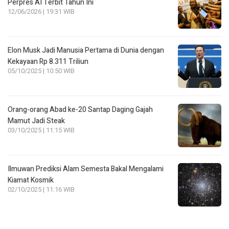
Perpres AI Terbit Tahun Ini
12/06/2026 | 19:31 WIB
Elon Musk Jadi Manusia Pertama di Dunia dengan
Kekayaan Rp 8.311 Triliun
05/10/2025 | 10:50 WIB
Orang-orang Abad ke-20 Santap Daging Gajah
Mamut Jadi Steak
03/10/2025 | 11:15 WIB
Ilmuwan Prediksi Alam Semesta Bakal Mengalami
Kiamat Kosmik
02/10/2025 | 11:16 WIB