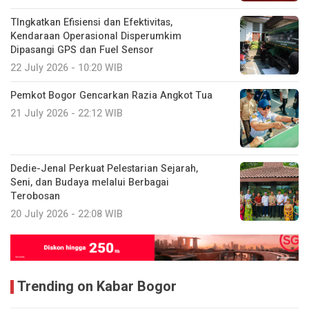
TIngkatkan Efisiensi dan Efektivitas,
Kendaraan Operasional Disperumkim
Dipasangi GPS dan Fuel Sensor
22 July 2026 - 10:20 WIB
Pemkot Bogor Gencarkan Razia Angkot Tua
21 July 2026 - 22:12 WIB
Dedie-Jenal Perkuat Pelestarian Sejarah,
Seni, dan Budaya melalui Berbagai
Terobosan
20 July 2026 - 22:08 WIB
Trending on Kabar Bogor