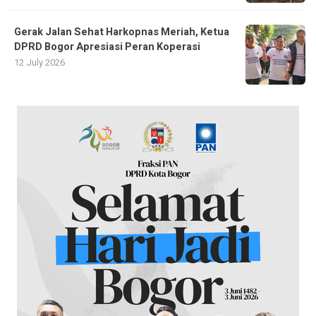
Gerak Jalan Sehat Harkopnas Meriah, Ketua
DPRD Bogor Apresiasi Peran Koperasi
12 July 2026