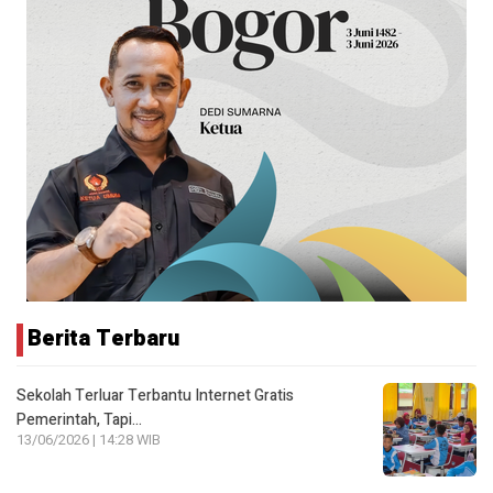
Berita Terbaru
Sekolah Terluar Terbantu Internet Gratis
Pemerintah, Tapi…
13/06/2026 | 14:28 WIB