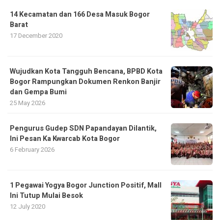
14 Kecamatan dan 166 Desa Masuk Bogor
Barat
17 December 2020
​Wujudkan Kota Tangguh Bencana, BPBD Kota
Bogor Rampungkan Dokumen Renkon Banjir
dan Gempa Bumi
25 May 2026
Pengurus Gudep SDN Papandayan Dilantik,
Ini Pesan Ka Kwarcab Kota Bogor
6 February 2026
1 Pegawai Yogya Bogor Junction Positif, Mall
Ini Tutup Mulai Besok
12 July 2020