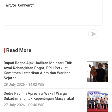
Read More
Bupati Bogor Ajak Jadikan Malasari Titik
Awal Kebangkitan Bogor, PPLI Perkuat
Komitmen Lestarikan Alam dan Warisan
Sejarah
28 July 2026 - 14:02 WIB
Dedie Rachim Apresiasi Wakaf Warga
Sukadamai untuk Kepentingan Masyarakat
27 July 2026 - 09:46 WIB