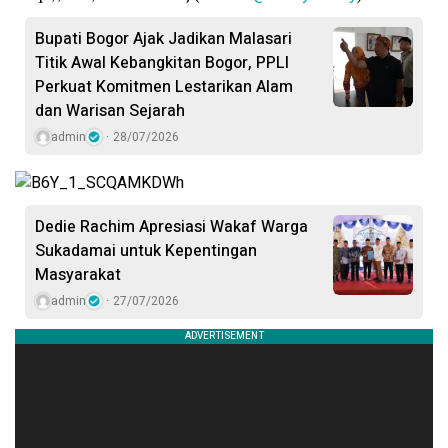
Bupati Bogor Ajak Jadikan Malasari
Titik Awal Kebangkitan Bogor, PPLI
Perkuat Komitmen Lestarikan Alam
dan Warisan Sejarah
admin
28/07/2026
Dedie Rachim Apresiasi Wakaf Warga
Sukadamai untuk Kepentingan
Masyarakat
admin
27/07/2026