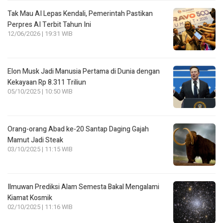
Tak Mau AI Lepas Kendali, Pemerintah Pastikan
Perpres AI Terbit Tahun Ini
12/06/2026 | 19:31 WIB
Elon Musk Jadi Manusia Pertama di Dunia dengan
Kekayaan Rp 8.311 Triliun
05/10/2025 | 10:50 WIB
Orang-orang Abad ke-20 Santap Daging Gajah
Mamut Jadi Steak
03/10/2025 | 11:15 WIB
Ilmuwan Prediksi Alam Semesta Bakal Mengalami
Kiamat Kosmik
02/10/2025 | 11:16 WIB