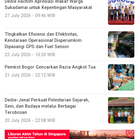
Dedie Rachim Apresiasi Wakaf Warga
Sukadamai untuk Kepentingan Masyarakat
27 July 2026 - 09:46 WIB
TIngkatkan Efisiensi dan Efektivitas,
Kendaraan Operasional Disperumkim
Dipasangi GPS dan Fuel Sensor
22 July 2026 - 10:20 WIB
Pemkot Bogor Gencarkan Razia Angkot Tua
21 July 2026 - 22:12 WIB
Dedie-Jenal Perkuat Pelestarian Sejarah,
Seni, dan Budaya melalui Berbagai
Terobosan
20 July 2026 - 22:08 WIB