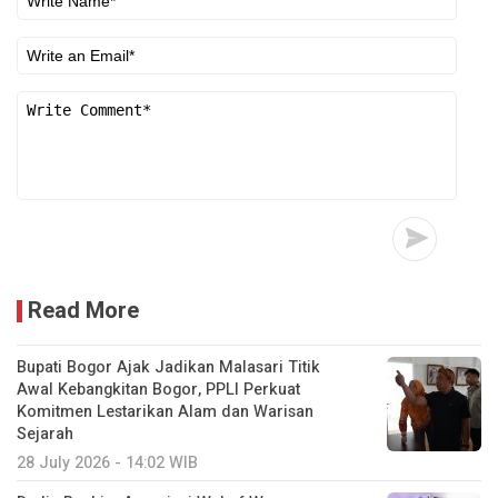
Read More
Bupati Bogor Ajak Jadikan Malasari Titik
Awal Kebangkitan Bogor, PPLI Perkuat
Komitmen Lestarikan Alam dan Warisan
Sejarah
28 July 2026 - 14:02 WIB