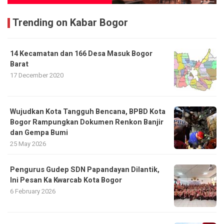
Trending on Kabar Bogor
14 Kecamatan dan 166 Desa Masuk Bogor
Barat
17 December 2020
​Wujudkan Kota Tangguh Bencana, BPBD Kota
Bogor Rampungkan Dokumen Renkon Banjir
dan Gempa Bumi
25 May 2026
Pengurus Gudep SDN Papandayan Dilantik,
Ini Pesan Ka Kwarcab Kota Bogor
6 February 2026