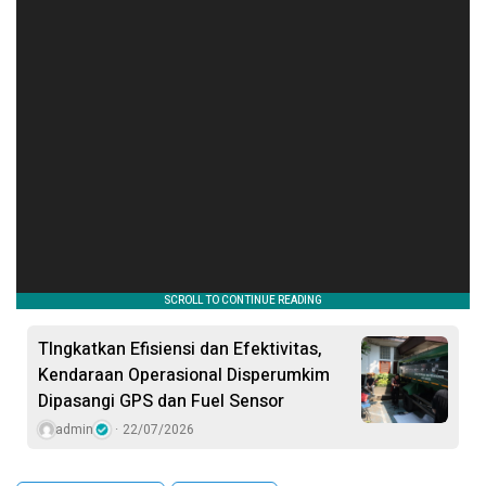
TIngkatkan Efisiensi dan Efektivitas,
Kendaraan Operasional Disperumkim
Dipasangi GPS dan Fuel Sensor
admin
22/07/2026