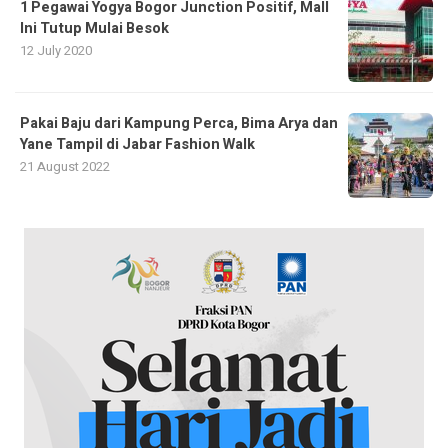
1 Pegawai Yogya Bogor Junction Positif, Mall
Ini Tutup Mulai Besok
12 July 2020
Pakai Baju dari Kampung Perca, Bima Arya dan
Yane Tampil di Jabar Fashion Walk
21 August 2022