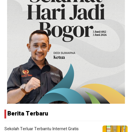
Berita Terbaru
Sekolah Terluar Terbantu Internet Gratis