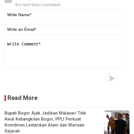
the next time I comment.
Read More
Bupati Bogor Ajak Jadikan Malasari Titik
Awal Kebangkitan Bogor, PPLI Perkuat
Komitmen Lestarikan Alam dan Warisan
Sejarah