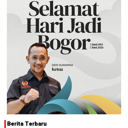
Berita Terbaru