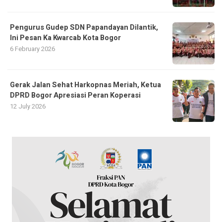
Pengurus Gudep SDN Papandayan Dilantik,
Ini Pesan Ka Kwarcab Kota Bogor
6 February 2026
Gerak Jalan Sehat Harkopnas Meriah, Ketua
DPRD Bogor Apresiasi Peran Koperasi
12 July 2026