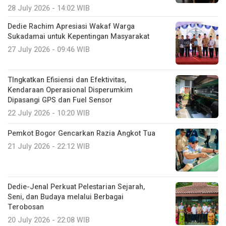
28 July 2026 - 14:02 WIB
Dedie Rachim Apresiasi Wakaf Warga
Sukadamai untuk Kepentingan Masyarakat
27 July 2026 - 09:46 WIB
TIngkatkan Efisiensi dan Efektivitas,
Kendaraan Operasional Disperumkim
Dipasangi GPS dan Fuel Sensor
22 July 2026 - 10:20 WIB
Pemkot Bogor Gencarkan Razia Angkot Tua
21 July 2026 - 22:12 WIB
Dedie-Jenal Perkuat Pelestarian Sejarah,
Seni, dan Budaya melalui Berbagai
Terobosan
20 July 2026 - 22:08 WIB