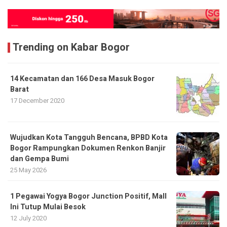
Trending on Kabar Bogor
14 Kecamatan dan 166 Desa Masuk Bogor
Barat
17 December 2020
​Wujudkan Kota Tangguh Bencana, BPBD Kota
Bogor Rampungkan Dokumen Renkon Banjir
dan Gempa Bumi
25 May 2026
1 Pegawai Yogya Bogor Junction Positif, Mall
Ini Tutup Mulai Besok
12 July 2020