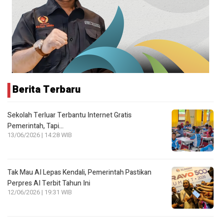
Berita Terbaru
Sekolah Terluar Terbantu Internet Gratis
Pemerintah, Tapi…
13/06/2026 | 14:28 WIB
Tak Mau AI Lepas Kendali, Pemerintah Pastikan
Perpres AI Terbit Tahun Ini
12/06/2026 | 19:31 WIB