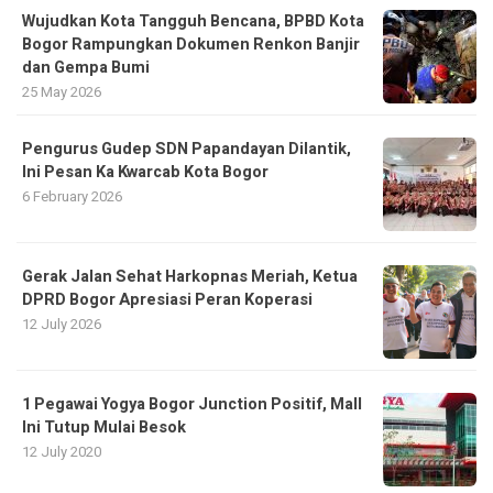
​Wujudkan Kota Tangguh Bencana, BPBD Kota
Bogor Rampungkan Dokumen Renkon Banjir
dan Gempa Bumi
25 May 2026
Pengurus Gudep SDN Papandayan Dilantik,
Ini Pesan Ka Kwarcab Kota Bogor
6 February 2026
Gerak Jalan Sehat Harkopnas Meriah, Ketua
DPRD Bogor Apresiasi Peran Koperasi
12 July 2026
1 Pegawai Yogya Bogor Junction Positif, Mall
Ini Tutup Mulai Besok
12 July 2020