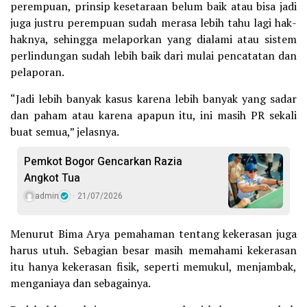
perempuan, prinsip kesetaraan belum baik atau bisa jadi
juga justru perempuan sudah merasa lebih tahu lagi hak-
haknya, sehingga melaporkan yang dialami atau sistem
perlindungan sudah lebih baik dari mulai pencatatan dan
pelaporan.
“Jadi lebih banyak kasus karena lebih banyak yang sadar
dan paham atau karena apapun itu, ini masih PR sekali
buat semua,” jelasnya.
Pemkot Bogor Gencarkan Razia
Angkot Tua
admin
21/07/2026
Menurut Bima Arya pemahaman tentang kekerasan juga
harus utuh. Sebagian besar masih memahami kekerasan
itu hanya kekerasan fisik, seperti memukul, menjambak,
menganiaya dan sebagainya.