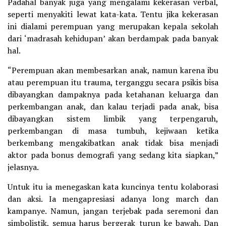
Padahal banyak juga yang mengalami kekerasan verbal,
seperti menyakiti lewat kata-kata. Tentu jika kekerasan
ini dialami perempuan yang merupakan kepala sekolah
dari ‘madrasah kehidupan’ akan berdampak pada banyak
hal.
“Perempuan akan membesarkan anak, namun karena ibu
atau perempuan itu trauma, terganggu secara psikis bisa
dibayangkan dampaknya pada ketahanan keluarga dan
perkembangan anak, dan kalau terjadi pada anak, bisa
dibayangkan sistem limbik yang terpengaruh,
perkembangan di masa tumbuh, kejiwaan ketika
berkembang mengakibatkan anak tidak bisa menjadi
aktor pada bonus demografi yang sedang kita siapkan,”
jelasnya.
Untuk itu ia menegaskan kata kuncinya tentu kolaborasi
dan aksi. Ia mengapresiasi adanya long march dan
kampanye. Namun, jangan terjebak pada seremoni dan
simbolistik, semua harus bergerak turun ke bawah. Dan