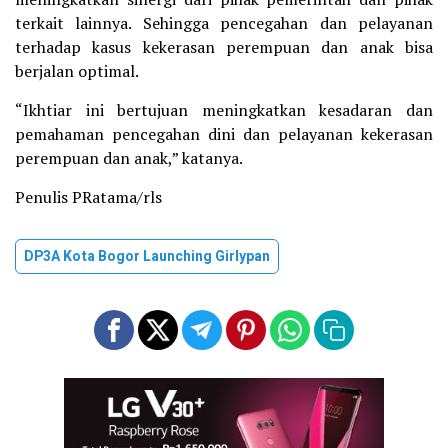
terkait lainnya. Sehingga pencegahan dan pelayanan
terhadap kasus kekerasan perempuan dan anak bisa
berjalan optimal.
“Ikhtiar ini bertujuan meningkatkan kesadaran dan
pemahaman pencegahan dini dan pelayanan kekerasan
perempuan dan anak,” katanya.
Penulis PRatama/rls
DP3A Kota Bogor Launching Girlypan