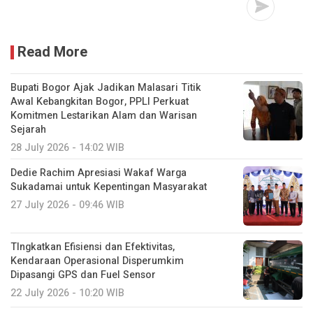
Read More
Bupati Bogor Ajak Jadikan Malasari Titik
Awal Kebangkitan Bogor, PPLI Perkuat
Komitmen Lestarikan Alam dan Warisan
Sejarah
28 July 2026 - 14:02 WIB
Dedie Rachim Apresiasi Wakaf Warga
Sukadamai untuk Kepentingan Masyarakat
27 July 2026 - 09:46 WIB
TIngkatkan Efisiensi dan Efektivitas,
Kendaraan Operasional Disperumkim
Dipasangi GPS dan Fuel Sensor
22 July 2026 - 10:20 WIB