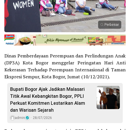
Perbesar
Dinas Pemberdayaan Perempuan dan Perlindungan Anak
(DP3A) Kota Bogor menggelar Peringatan Hari Anti
Kekerasan Terhadap Perempuan Internasional di Taman
Ekspresi Sempur, Kota Bogor, Jumat (10/12/2021).
Bupati Bogor Ajak Jadikan Malasari
Titik Awal Kebangkitan Bogor, PPLI
Perkuat Komitmen Lestarikan Alam
dan Warisan Sejarah
admin
28/07/2026