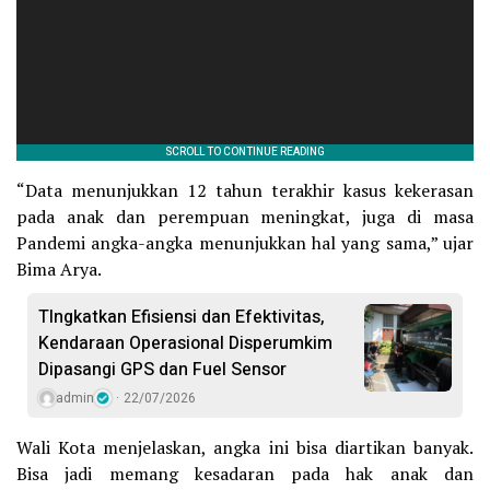
“Data menunjukkan 12 tahun terakhir kasus kekerasan
pada anak dan perempuan meningkat, juga di masa
Pandemi angka-angka menunjukkan hal yang sama,” ujar
Bima Arya.
TIngkatkan Efisiensi dan Efektivitas,
Kendaraan Operasional Disperumkim
Dipasangi GPS dan Fuel Sensor
admin
22/07/2026
Wali Kota menjelaskan, angka ini bisa diartikan banyak.
Bisa jadi memang kesadaran pada hak anak dan