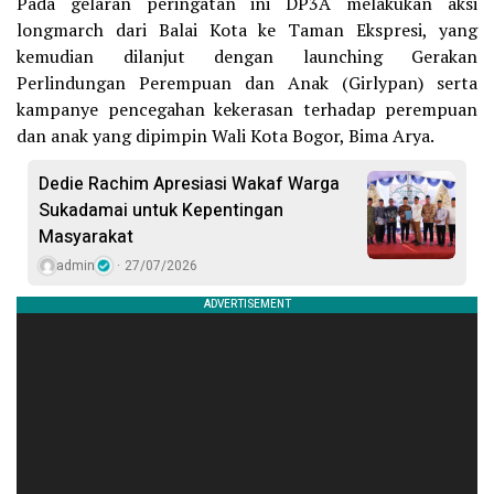
Pada gelaran peringatan ini DP3A melakukan aksi
longmarch dari Balai Kota ke Taman Ekspresi, yang
kemudian dilanjut dengan launching Gerakan
Perlindungan Perempuan dan Anak (Girlypan) serta
kampanye pencegahan kekerasan terhadap perempuan
dan anak yang dipimpin Wali Kota Bogor, Bima Arya.
Dedie Rachim Apresiasi Wakaf Warga
Sukadamai untuk Kepentingan
Masyarakat
admin
27/07/2026