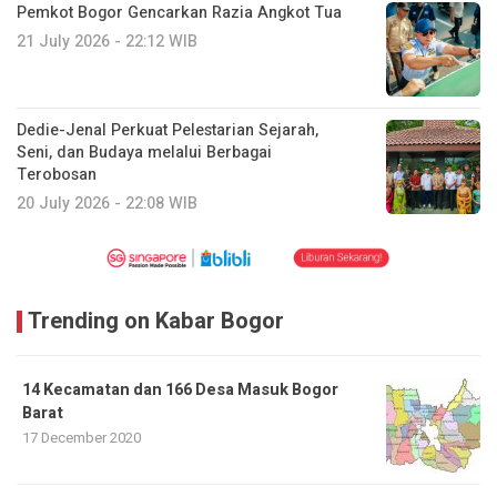
Pemkot Bogor Gencarkan Razia Angkot Tua
21 July 2026 - 22:12 WIB
Dedie-Jenal Perkuat Pelestarian Sejarah,
Seni, dan Budaya melalui Berbagai
Terobosan
20 July 2026 - 22:08 WIB
Trending on Kabar Bogor
14 Kecamatan dan 166 Desa Masuk Bogor
Barat
17 December 2020