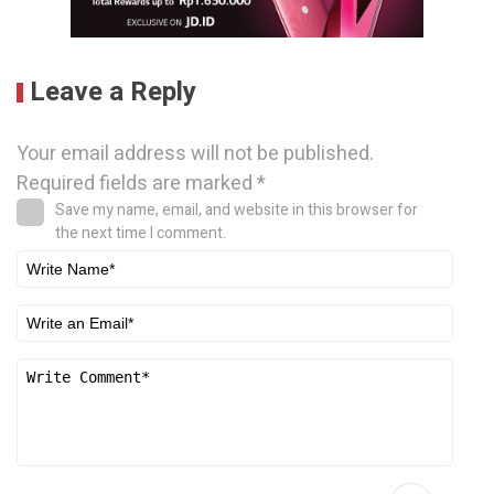
Leave a Reply
Your email address will not be published.
Required fields are marked
*
Save my name, email, and website in this browser for
the next time I comment.