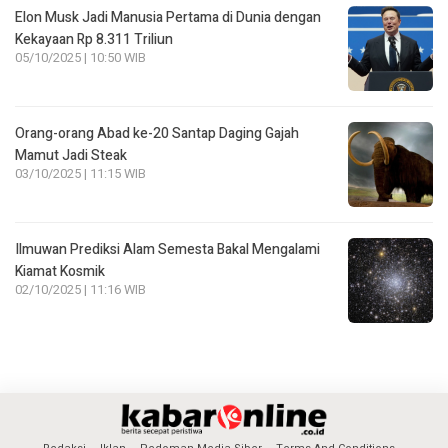
Elon Musk Jadi Manusia Pertama di Dunia dengan
Kekayaan Rp 8.311 Triliun
05/10/2025 | 10:50 WIB
Orang-orang Abad ke-20 Santap Daging Gajah
Mamut Jadi Steak
03/10/2025 | 11:15 WIB
Ilmuwan Prediksi Alam Semesta Bakal Mengalami
Kiamat Kosmik
02/10/2025 | 11:16 WIB