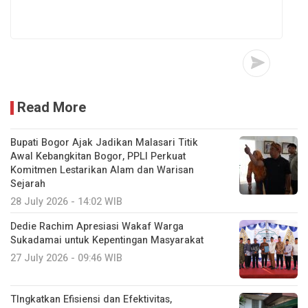
Read More
Bupati Bogor Ajak Jadikan Malasari Titik
Awal Kebangkitan Bogor, PPLI Perkuat
Komitmen Lestarikan Alam dan Warisan
Sejarah
28 July 2026 - 14:02 WIB
Dedie Rachim Apresiasi Wakaf Warga
Sukadamai untuk Kepentingan Masyarakat
27 July 2026 - 09:46 WIB
TIngkatkan Efisiensi dan Efektivitas,