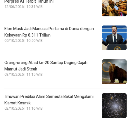
Perpres AI Terbit Tahun Ini
12/06/2026 | 19:31 WIB
Elon Musk Jadi Manusia Pertama di Dunia dengan
Kekayaan Rp 8.311 Triliun
05/10/2025 | 10:50 WIB
Orang-orang Abad ke-20 Santap Daging Gajah
Mamut Jadi Steak
03/10/2025 | 11:15 WIB
Ilmuwan Prediksi Alam Semesta Bakal Mengalami
Kiamat Kosmik
02/10/2025 | 11:16 WIB