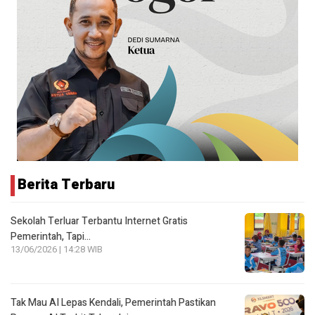
Berita Terbaru
Sekolah Terluar Terbantu Internet Gratis
Pemerintah, Tapi…
13/06/2026 | 14:28 WIB
Tak Mau AI Lepas Kendali, Pemerintah Pastikan