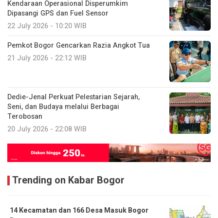
Kendaraan Operasional Disperumkim
Dipasangi GPS dan Fuel Sensor
22 July 2026 - 10:20 WIB
Pemkot Bogor Gencarkan Razia Angkot Tua
21 July 2026 - 22:12 WIB
Dedie-Jenal Perkuat Pelestarian Sejarah,
Seni, dan Budaya melalui Berbagai
Terobosan
20 July 2026 - 22:08 WIB
Trending on Kabar Bogor
14 Kecamatan dan 166 Desa Masuk Bogor