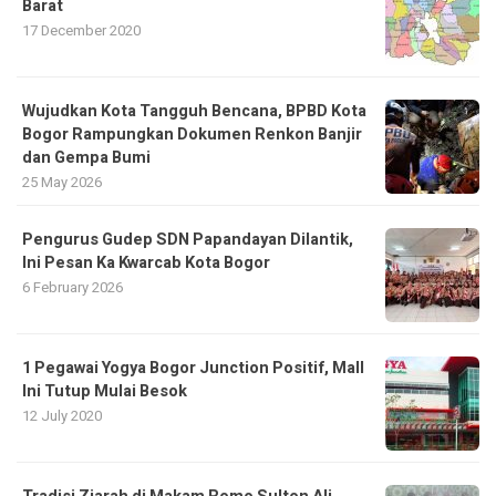
Barat
17 December 2020
​Wujudkan Kota Tangguh Bencana, BPBD Kota
Bogor Rampungkan Dokumen Renkon Banjir
dan Gempa Bumi
25 May 2026
Pengurus Gudep SDN Papandayan Dilantik,
Ini Pesan Ka Kwarcab Kota Bogor
6 February 2026
1 Pegawai Yogya Bogor Junction Positif, Mall
Ini Tutup Mulai Besok
12 July 2020