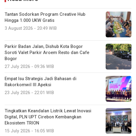
Tantan Sodorkan Program Creative Hub
Hingga 1.000 UKW Gratis
3 August 2026 - 20:49 WIB
Parkir Badan Jalan, Dishub Kota Bogor
Soroti Valet Parkir Aroem Resto dan Cafe
Bogor
27 July 2026 - 09:36 WIB
Empat Isu Strategis Jadi Bahasan di
Rakorkomwil III Apeksi
23 July 2026 - 22:01 WIB
Tingkatkan Keandalan Listrik Lewat Inovasi
Digital, PLN UPT Cirebon Kembangkan
Ekosistem TRION
15 July 2026 - 16:05 WIB