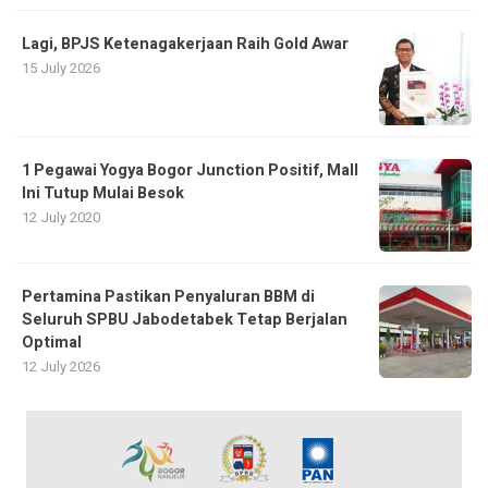
Lagi, BPJS Ketenagakerjaan Raih Gold Awar
15 July 2026
1 Pegawai Yogya Bogor Junction Positif, Mall
Ini Tutup Mulai Besok
12 July 2020
Pertamina Pastikan Penyaluran BBM di
Seluruh SPBU Jabodetabek Tetap Berjalan
Optimal
12 July 2026