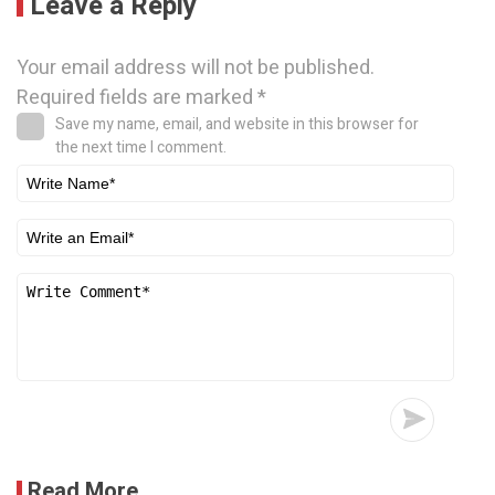
Leave a Reply
Your email address will not be published.
Required fields are marked
*
Save my name, email, and website in this browser for
the next time I comment.
Read More