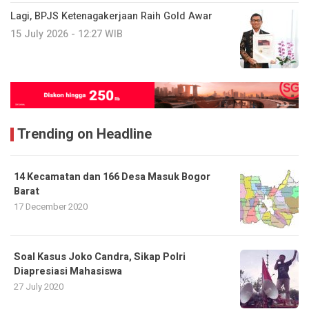
Lagi, BPJS Ketenagakerjaan Raih Gold Awar
15 July 2026 - 12:27 WIB
Trending on Headline
14 Kecamatan dan 166 Desa Masuk Bogor
Barat
17 December 2020
Soal Kasus Joko Candra, Sikap Polri
Diapresiasi Mahasiswa
27 July 2020