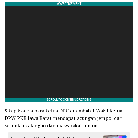
Sikap ksatria para ketua DPC ditambah 1 Wakil Ketua
DPW PKB Jawa Barat mendapat acungan jempol dari
sejumlah kalangan dan masyarakat umum.