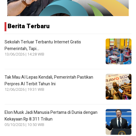
Berita Terbaru
Sekolah Terluar Terbantu Internet Gratis
Pemerintah, Tapi…
13/06/2026 | 14:28 WIB
Tak Mau AI Lepas Kendali, Pemerintah Pastikan
Perpres AI Terbit Tahun Ini
12/06/2026 | 19:31 WIB
Elon Musk Jadi Manusia Pertama di Dunia dengan
Kekayaan Rp 8.311 Triliun
05/10/2025 | 10:50 WIB