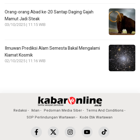
Orang-orang Abad ke-20 Santap Daging Gajah
Mamut Jadi Steak
03/10/2025 | 11:15 WIB
Ilmuwan Prediksi Alam Semesta Bakal Mengalami
Kiamat Kosmik
02/10/2025 | 11:16 WIB
Redaksi
Iklan
Pedoman Media Siber
Terms And Conditions
SOP Perlindungan Wartawan
Kode Etik Wartawan