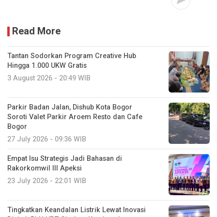
Read More
Tantan Sodorkan Program Creative Hub
Hingga 1.000 UKW Gratis
3 August 2026 - 20:49 WIB
Parkir Badan Jalan, Dishub Kota Bogor
Soroti Valet Parkir Aroem Resto dan Cafe
Bogor
27 July 2026 - 09:36 WIB
Empat Isu Strategis Jadi Bahasan di
Rakorkomwil III Apeksi
23 July 2026 - 22:01 WIB
Tingkatkan Keandalan Listrik Lewat Inovasi