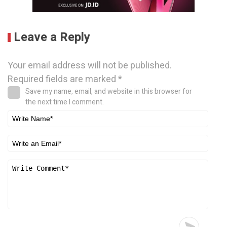
Leave a Reply
Your email address will not be published.
Required fields are marked
*
Save my name, email, and website in this browser for
the next time I comment.