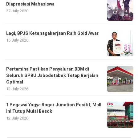
Diapresiasi Mahasiswa
27 July 2020
Lagi, BPJS Ketenagakerjaan Raih Gold Awar
15 July 2026
Pertamina Pastikan Penyaluran BBM di
Seluruh SPBU Jabodetabek Tetap Berjalan
Optimal
12 July 2026
1 Pegawai Yogya Bogor Junction Positif, Mall
Ini Tutup Mulai Besok
12 July 2020