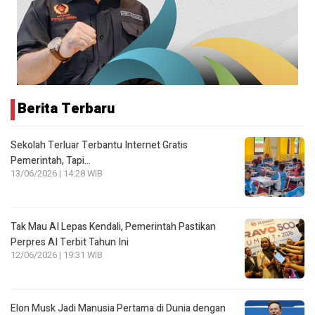
Berita Terbaru
Sekolah Terluar Terbantu Internet Gratis
Pemerintah, Tapi…
13/06/2026 | 14:28 WIB
Tak Mau AI Lepas Kendali, Pemerintah Pastikan
Perpres AI Terbit Tahun Ini
12/06/2026 | 19:31 WIB
Elon Musk Jadi Manusia Pertama di Dunia dengan