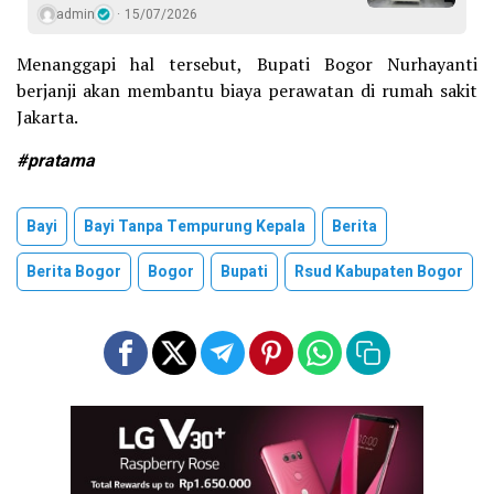
admin
15/07/2026
Menanggapi hal tersebut, Bupati Bogor Nurhayanti
berjanji akan membantu biaya perawatan di rumah sakit
Jakarta.
#pratama
Bayi
Bayi Tanpa Tempurung Kepala
Berita
Berita Bogor
Bogor
Bupati
Rsud Kabupaten Bogor