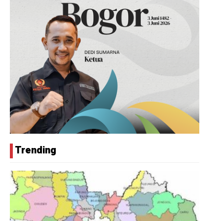
Trending