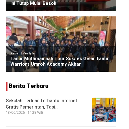
Berita Terbaru
Sekolah Terluar Terbantu Internet
Gratis Pemerintah, Tapi…
13/06/2026 | 14:28 WIB