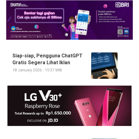
Siap-siap, Pengguna ChatGPT
Gratis Segera Lihat Iklan
18 January 2026 - 15:37 WIB