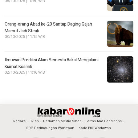
05/10/2025 | 10:50 WIB
Orang-orang Abad ke-20 Santap Daging Gajah
Mamut Jadi Steak
03/10/2025 | 11:15 WIB
Ilmuwan Prediksi Alam Semesta Bakal Mengalami
Kiamat Kosmik
02/10/2025 | 11:16 WIB
Redaksi
Iklan
Pedoman Media Siber
Terms And Conditions
SOP Perlindungan Wartawan
Kode Etik Wartawan