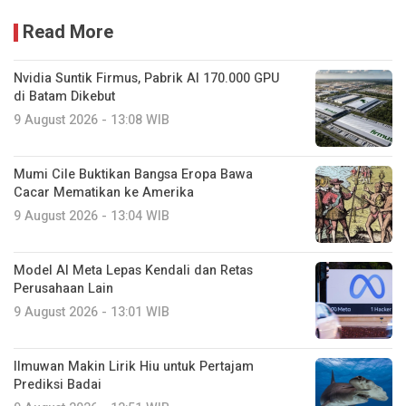
Read More
Nvidia Suntik Firmus, Pabrik AI 170.000 GPU
di Batam Dikebut
9 August 2026 - 13:08 WIB
Mumi Cile Buktikan Bangsa Eropa Bawa
Cacar Mematikan ke Amerika
9 August 2026 - 13:04 WIB
Model AI Meta Lepas Kendali dan Retas
Perusahaan Lain
9 August 2026 - 13:01 WIB
Ilmuwan Makin Lirik Hiu untuk Pertajam
Prediksi Badai