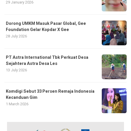
29 January 2026
Dorong UMKM Masuk Pasar Global, Gee
Foundation Gelar Kopdar X Gee
28 July 2026
PT Astra International Tbk Perkuat Desa
Sejahtera Astra Desa Les
13 July 2026
Komdigi Sebut 33 Persen Remaja Indonesia
Kecanduan Gim
1 March 2026