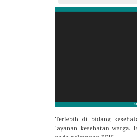
Terlebih di bidang kesehat
layanan kesehatan warga. 