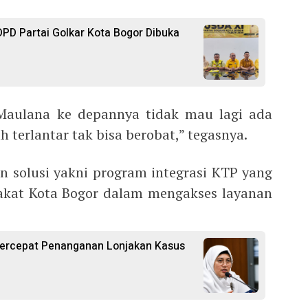
PD Partai Golkar Kota Bogor Dibuka
Maulana ke depannya tidak mau lagi ada
 terlantar tak bisa berobat,” tegasnya.
 solusi yakni program integrasi KTP yang
at Kota Bogor dalam mengakses layanan
ercepat Penanganan Lonjakan Kasus