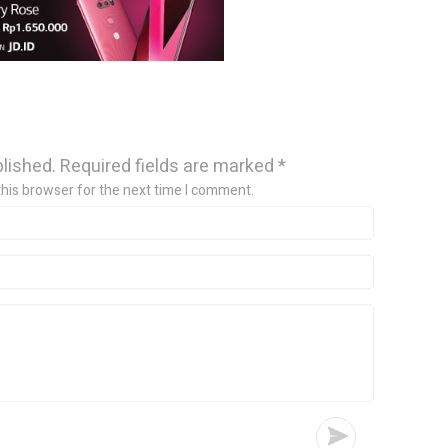
blished.
Required fields are marked
*
this browser for the next time I comment.