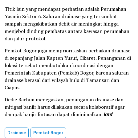
Titik lain yang mendapat perhatian adalah Perumahan
Yasmin Sektor 6. Saluran drainase yang tersumbat
sampah mengakibatkan debit air meningkat hingga
menjebol dinding pembatas antara kawasan perumahan
dan jalur protokol.
Pemkot Bogor juga memprioritaskan perbaikan drainase
di sepanjang Jalan Kapten Yusuf, Cikaret. Penanganan di
lokasi tersebut membutuhkan koordinasi dengan
Pemerintah Kabupaten (Pemkab) Bogor, karena saluran
drainase berasal dari wilayah hulu di Tamansari dan
Ciapus.
Dedie Rachim menegaskan, penanganan drainase dan
mitigasi banjir harus dilakukan secara kolaboratif agar
dampak banjir lintasan dapat diminimalkan.
kmf
Drainase
Pemkot Bogor