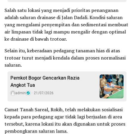
Salah satu lokasi yang menjadi prioritas penanganan
adalah saluran drainase di Jalan Dadali. Kondisi saluran
yang mengalami penyempitan dan sedimentasi membuat
air limpasan tidak lagi mampu mengalir dengan optimal
ke drainase di bawah trotoar.
Selain itu, keberadaan pedagang tanaman hias di atas
trotoar turut menjadi kendala dalam proses normalisasi
saluran.
Pemkot Bogor Gencarkan Razia
Angkot Tua
admin
21/07/2026
Camat Tanah Sareal, Rokib, telah melakukan sosialisasi
kepada para pedagang agar tidak lagi berjualan di area
tersebut, karena lokasi itu akan digunakan untuk proses
pembongkaran saluran lama.