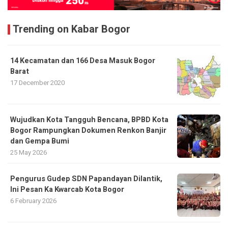
Trending on Kabar Bogor
14 Kecamatan dan 166 Desa Masuk Bogor
Barat
17 December 2020
​Wujudkan Kota Tangguh Bencana, BPBD Kota
Bogor Rampungkan Dokumen Renkon Banjir
dan Gempa Bumi
25 May 2026
Pengurus Gudep SDN Papandayan Dilantik,
Ini Pesan Ka Kwarcab Kota Bogor
6 February 2026