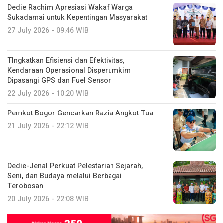
Dedie Rachim Apresiasi Wakaf Warga
Sukadamai untuk Kepentingan Masyarakat
27 July 2026 - 09:46 WIB
TIngkatkan Efisiensi dan Efektivitas,
Kendaraan Operasional Disperumkim
Dipasangi GPS dan Fuel Sensor
22 July 2026 - 10:20 WIB
Pemkot Bogor Gencarkan Razia Angkot Tua
21 July 2026 - 22:12 WIB
Dedie-Jenal Perkuat Pelestarian Sejarah,
Seni, dan Budaya melalui Berbagai
Terobosan
20 July 2026 - 22:08 WIB