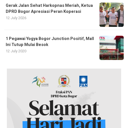
Gerak Jalan Sehat Harkopnas Meriah, Ketua
DPRD Bogor Apresiasi Peran Koperasi
12 July 2026
1 Pegawai Yogya Bogor Junction Positif, Mall
Ini Tutup Mulai Besok
12 July 2020