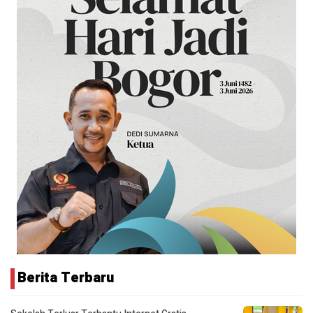
Berita Terbaru