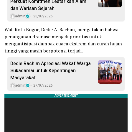
Perkuat Komitmen Lestarikan Alam
dan Warisan Sejarah
admin
28/07/2026
Wali Kota Bogor, Dedie A. Rachim, mengatakan bahwa
penanganan drainase menjadi prioritas untuk
mengantisipasi dampak cuaca ekstrem dan curah hujan
tinggi yang masih berpotensi terjadi.
Dedie Rachim Apresiasi Wakaf Warga
Sukadamai untuk Kepentingan
Masyarakat
admin
27/07/2026