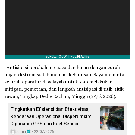
“Antisipasi perubahan cuaca dan hujan dengan curah
hujan ekstrem sudah menjadi keharusan. Saya meminta
seluruh aparatur di wilayah untuk siap melakukan
mitigasi, pemetaan, dan langkah antisipasi di titik-titik
rawan,” ungkap Dedie Rachim, Minggu (24/5/2026).
TIngkatkan Efisiensi dan Efektivitas,
Kendaraan Operasional Disperumkim
Dipasangi GPS dan Fuel Sensor
admin
22/07/2026