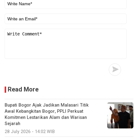
Read More
Bupati Bogor Ajak Jadikan Malasari Titik
Awal Kebangkitan Bogor, PPLI Perkuat
Komitmen Lestarikan Alam dan Warisan
Sejarah
28 July 2026 - 14:02 WIB