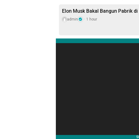
Elon Musk Bakal Bangun Pabrik di
admin
1 hour