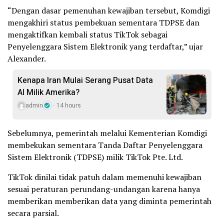
“Dengan dasar pemenuhan kewajiban tersebut, Komdigi
mengakhiri status pembekuan sementara TDPSE dan
mengaktifkan kembali status TikTok sebagai
Penyelenggara Sistem Elektronik yang terdaftar,” ujar
Alexander.
Kenapa Iran Mulai Serang Pusat Data
AI Milik Amerika?
admin
14 hours
Sebelumnya, pemerintah melalui Kementerian Komdigi
membekukan sementara Tanda Daftar Penyelenggara
Sistem Elektronik (TDPSE) milik TikTok Pte. Ltd.
TikTok dinilai tidak patuh dalam memenuhi kewajiban
sesuai peraturan perundang-undangan karena hanya
memberikan memberikan data yang diminta pemerintah
secara parsial.