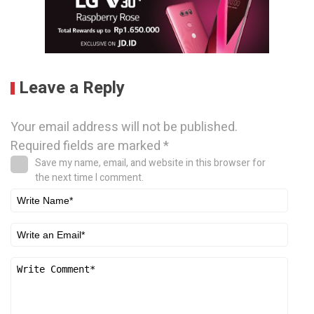
Leave a Reply
Your email address will not be published.
Required fields are marked
*
Save my name, email, and website in this browser for
the next time I comment.