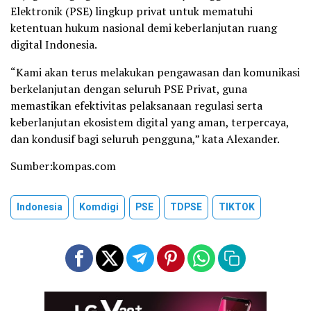
Elektronik (PSE) lingkup privat untuk mematuhi
ketentuan hukum nasional demi keberlanjutan ruang
digital Indonesia.
“Kami akan terus melakukan pengawasan dan komunikasi
berkelanjutan dengan seluruh PSE Privat, guna
memastikan efektivitas pelaksanaan regulasi serta
keberlanjutan ekosistem digital yang aman, terpercaya,
dan kondusif bagi seluruh pengguna,” kata Alexander.
Sumber:kompas.com
Indonesia
Komdigi
PSE
TDPSE
TIKTOK