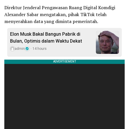
Direktur Jenderal Pengawasan Ruang Digital Komdigi
Alexander Sabar mengatakan, pihak TikTok telah
menyerahkan data yang diminta pemerintah.
Elon Musk Bakal Bangun Pabrik di
Bulan, Optimis dalam Waktu Dekat
admin
14 hours