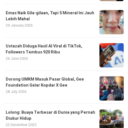
Emas Naik Gila-gilaan, Tapi 5 Mineral Ini Jauh
Lebih Mahal
29 January 2026
Ustazah Diduga Hasil AI Viral di TikTok,
Followers Tembus 920 Ribu
26 June 2026
Dorong UMKM Masuk Pasar Global, Gee
Foundation Gelar Kopdar X Gee
28 July 2026
Lolong: Buaya Terbesar di Dunia yang Pernah
Diukur Hidup
22 December 2025