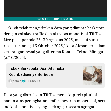
“TikTok telah mengirimkan data yang diminta berkaitan
dengan eskalasi traffic dan aktivitas monetisasi TikTok
Live pada periode 25–30 Agustus 2025, melalui surat
resmi tertanggal 3 Oktober 2025,” kata Alexander dalam
keterangan resmi yang diterima KompasTekno, Minggu
(5/10/2025).
Tokek Berkepala Dua Ditemukan,
Kepribadiannya Berbeda
admin
14 hours
Data yang diserahkan TikTok mencakup rekapitulasi
harian atas peningkatan traffic, besaran monetisasi, serta
indikasi monetisasi yang melanggar secara agregat.