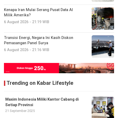
Kenapa Iran Mulai Serang Pusat Data AI
Milik Amerika?
6 August 2026 - 21:19 WIB
Transisi Energi, Negara Ini Kasih Diskon
Pemasangan Panel Surya
6 August 2026 - 21:16 WIB
Trending on Kabar Lifestyle
Maxim Indonesia Miliki Kantor Cabang di
Setiap Provinsi
21 September 2025