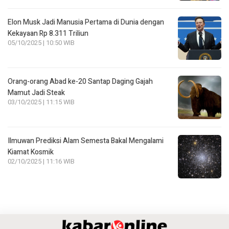
Elon Musk Jadi Manusia Pertama di Dunia dengan
Kekayaan Rp 8.311 Triliun
05/10/2025 | 10:50 WIB
Orang-orang Abad ke-20 Santap Daging Gajah
Mamut Jadi Steak
03/10/2025 | 11:15 WIB
Ilmuwan Prediksi Alam Semesta Bakal Mengalami
Kiamat Kosmik
02/10/2025 | 11:16 WIB