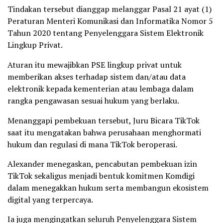
Tindakan tersebut dianggap melanggar Pasal 21 ayat (1)
Peraturan Menteri Komunikasi dan Informatika Nomor 5
Tahun 2020 tentang Penyelenggara Sistem Elektronik
Lingkup Privat.
Aturan itu mewajibkan PSE lingkup privat untuk
memberikan akses terhadap sistem dan/atau data
elektronik kepada kementerian atau lembaga dalam
rangka pengawasan sesuai hukum yang berlaku.
Menanggapi pembekuan tersebut, Juru Bicara TikTok
saat itu mengatakan bahwa perusahaan menghormati
hukum dan regulasi di mana TikTok beroperasi.
Alexander menegaskan, pencabutan pembekuan izin
TikTok sekaligus menjadi bentuk komitmen Komdigi
dalam menegakkan hukum serta membangun ekosistem
digital yang terpercaya.
Ia juga mengingatkan seluruh Penyelenggara Sistem