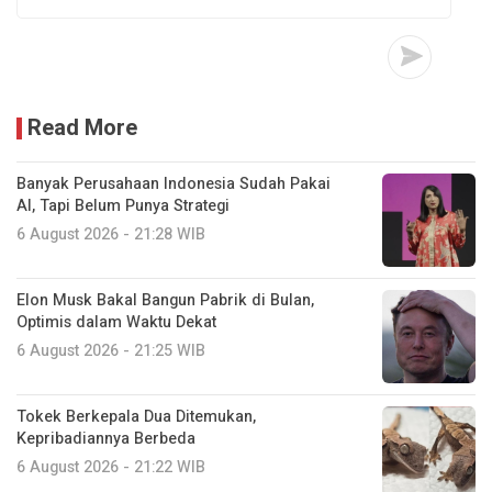
Read More
Banyak Perusahaan Indonesia Sudah Pakai
AI, Tapi Belum Punya Strategi
6 August 2026 - 21:28 WIB
Elon Musk Bakal Bangun Pabrik di Bulan,
Optimis dalam Waktu Dekat
6 August 2026 - 21:25 WIB
Tokek Berkepala Dua Ditemukan,
Kepribadiannya Berbeda
6 August 2026 - 21:22 WIB