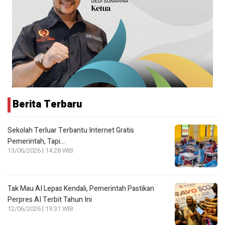
Berita Terbaru
Sekolah Terluar Terbantu Internet Gratis
Pemerintah, Tapi…
13/06/2026 | 14:28 WIB
Tak Mau AI Lepas Kendali, Pemerintah Pastikan
Perpres AI Terbit Tahun Ini
12/06/2026 | 19:31 WIB