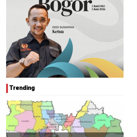
Trending