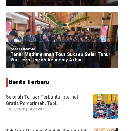
Berita Terbaru
Sekolah Terluar Terbantu Internet
Gratis Pemerintah, Tapi…
13/06/2026 | 14:28 WIB