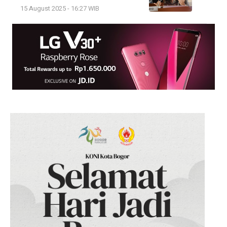
15 August 2025 - 16:27 WIB