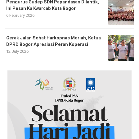
Pengurus Gudep SDN Papandayan Dilantik,
Ini Pesan Ka Kwarcab Kota Bogor
6 February 2026
Gerak Jalan Sehat Harkopnas Meriah, Ketua
DPRD Bogor Apresiasi Peran Koperasi
12 July 2026