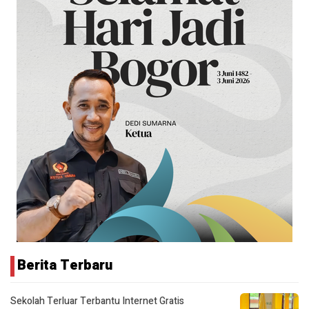
Berita Terbaru
Sekolah Terluar Terbantu Internet Gratis