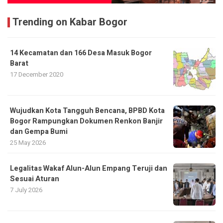
Trending on Kabar Bogor
14 Kecamatan dan 166 Desa Masuk Bogor
Barat
17 December 2020
​Wujudkan Kota Tangguh Bencana, BPBD Kota
Bogor Rampungkan Dokumen Renkon Banjir
dan Gempa Bumi
25 May 2026
Legalitas Wakaf Alun-Alun Empang Teruji dan
Sesuai Aturan
7 July 2026