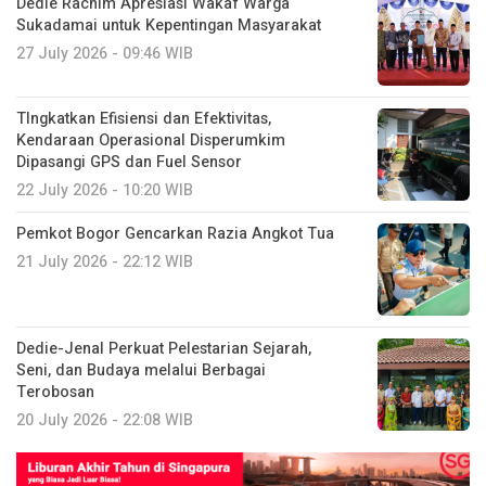
Dedie Rachim Apresiasi Wakaf Warga
Sukadamai untuk Kepentingan Masyarakat
27 July 2026 - 09:46 WIB
TIngkatkan Efisiensi dan Efektivitas,
Kendaraan Operasional Disperumkim
Dipasangi GPS dan Fuel Sensor
22 July 2026 - 10:20 WIB
Pemkot Bogor Gencarkan Razia Angkot Tua
21 July 2026 - 22:12 WIB
Dedie-Jenal Perkuat Pelestarian Sejarah,
Seni, dan Budaya melalui Berbagai
Terobosan
20 July 2026 - 22:08 WIB