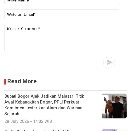
Read More
Bupati Bogor Ajak Jadikan Malasari Titik
Awal Kebangkitan Bogor, PPLI Perkuat
Komitmen Lestarikan Alam dan Warisan
Sejarah
28 July 2026 - 14:02 WIB