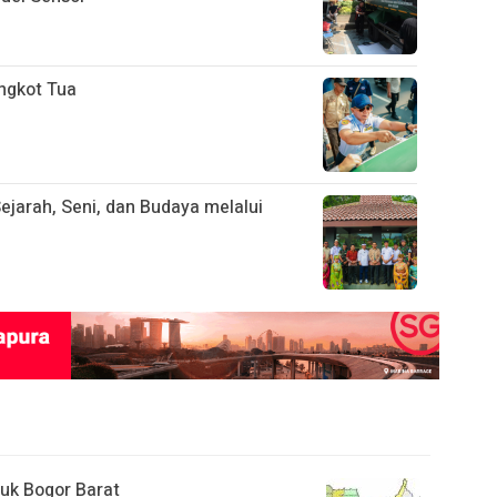
ngkot Tua
ejarah, Seni, dan Budaya melalui
uk Bogor Barat