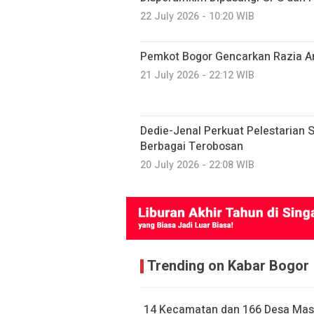
22 July 2026 - 10:20 WIB
Pemkot Bogor Gencarkan Razia A
21 July 2026 - 22:12 WIB
Dedie-Jenal Perkuat Pelestarian S
Berbagai Terobosan
20 July 2026 - 22:08 WIB
Trending on Kabar Bogor
14 Kecamatan dan 166 Desa Mas