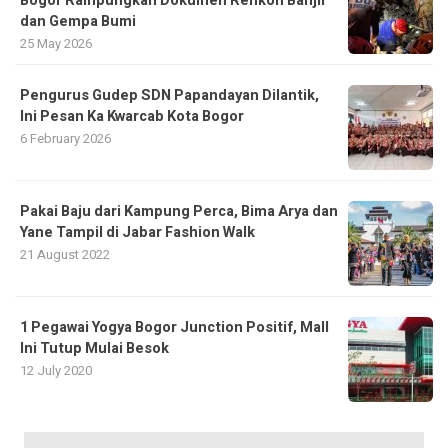
Bogor Rampungkan Dokumen Renkon Banjir
dan Gempa Bumi
25 May 2026
Pengurus Gudep SDN Papandayan Dilantik,
Ini Pesan Ka Kwarcab Kota Bogor
6 February 2026
Pakai Baju dari Kampung Perca, Bima Arya dan
Yane Tampil di Jabar Fashion Walk
21 August 2022
1 Pegawai Yogya Bogor Junction Positif, Mall
Ini Tutup Mulai Besok
12 July 2020