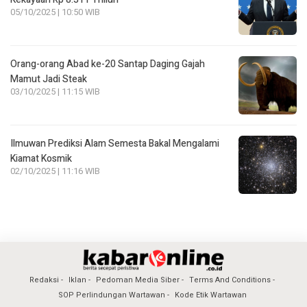
05/10/2025 | 10:50 WIB
Orang-orang Abad ke-20 Santap Daging Gajah
Mamut Jadi Steak
03/10/2025 | 11:15 WIB
Ilmuwan Prediksi Alam Semesta Bakal Mengalami
Kiamat Kosmik
02/10/2025 | 11:16 WIB
Redaksi
Iklan
Pedoman Media Siber
Terms And Conditions
SOP Perlindungan Wartawan
Kode Etik Wartawan