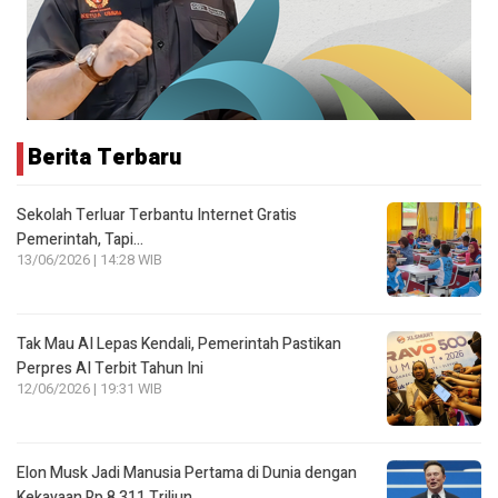
Berita Terbaru
Sekolah Terluar Terbantu Internet Gratis
Pemerintah, Tapi…
13/06/2026 | 14:28 WIB
Tak Mau AI Lepas Kendali, Pemerintah Pastikan
Perpres AI Terbit Tahun Ini
12/06/2026 | 19:31 WIB
Elon Musk Jadi Manusia Pertama di Dunia dengan
Kekayaan Rp 8.311 Triliun