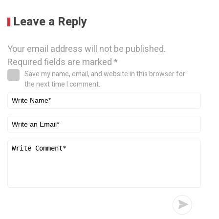
Leave a Reply
Your email address will not be published.
Required fields are marked
*
Save my name, email, and website in this browser for
the next time I comment.