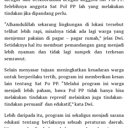
Selebihnya anggota Sat Pol PP lah yang melakukan
tindakan jika dipandang perlu.
“Alhamdulillah sekarang lingkungan di lokasi tersebut
telihat lebih rapi, misalnya tidak ada lagi warga yang
menjemur pakaian di pagar – pagar rumah,” jelas Dwi.
Setidaknya hal itu membuat pemandangan gang menjadi
lebih nyaman dan tidak lagi sumpek dan terkesan
semrawut.
Selain menyasar tujuan meningkatkan kesadaran warga
untuk berperilaku tertib, program ini memberikan kesan
lain tentang Sat Po PP. “Melalui program ini warga
menjadi lebih paham, bawa Pol PP tidak hanya bisa
melakukan tindakan represif melainkan juga tindakan-
tindakan persuasif dan edukatif,” kata Dwi.
Lebih daripada itu, program ini sekaligus menjadi sarana
edukasi tentang berlakunya sebuah peraturan daerah.