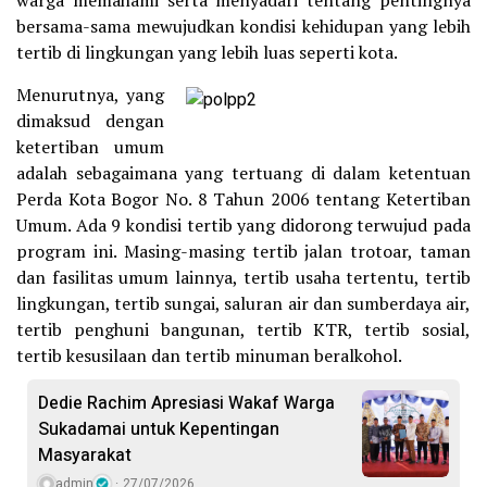
bersama-sama mewujudkan kondisi kehidupan yang lebih
tertib di lingkungan yang lebih luas seperti kota.
Menurutnya, yang
dimaksud dengan
ketertiban umum
adalah sebagaimana yang tertuang di dalam ketentuan
Perda Kota Bogor No. 8 Tahun 2006 tentang Ketertiban
Umum. Ada 9 kondisi tertib yang didorong terwujud pada
program ini. Masing-masing tertib jalan trotoar, taman
dan fasilitas umum lainnya, tertib usaha tertentu, tertib
lingkungan, tertib sungai, saluran air dan sumberdaya air,
tertib penghuni bangunan, tertib KTR, tertib sosial,
tertib kesusilaan dan tertib minuman beralkohol.
Dedie Rachim Apresiasi Wakaf Warga
Sukadamai untuk Kepentingan
Masyarakat
admin
27/07/2026