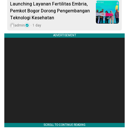
Launching Layanan Fertilitas Embria,
Pemkot Bogor Dorong Pengembangan
Teknologi Kesehatan
admin
1 day