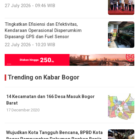
27 July 2026 - 09:46 WIB
TIngkatkan Efisiensi dan Efektivitas,
Kendaraan Operasional Disperumkim
Dipasangi GPS dan Fuel Sensor
22 July 2026 - 10:20 WIB
Trending on Kabar Bogor
14 Kecamatan dan 166 Desa Masuk Bogor
Barat
17 December 2020
​Wujudkan Kota Tangguh Bencana, BPBD Kota