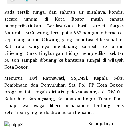
Pada tertib sungai dan saluran air misalnya, kondisi
secara umum di Kota Bogor masih sangat
memperihatinkan. Berdasarkan hasil survei Satgas
Naturalisasi Ciliwung, terdapat 5.562 bangunan berada di
sepanjang aliran Ciliwung yang melintasi 4 kecamatan.
Rata-rata warganya membuang sampah ke aliran
Ciliwung. Dinas Lingkungan Hidup memprediksi, sekitar
30 ton sampah dibuang ke bantaran sungai di wilayah
Kota Bogor.
Menurut, Dwi Ratnawati, SS,,MSi, Kepala Seksi
Pembinaan dan Penyuluhan Sat Pol PP Kota Bogor,
program ini tengah dirintis pelaksanaannya di RW 01,
Kelurahan Barangsiang, Kecamatan Bogor Timur. Pada
tahap awal waga diberi pemahaman tentang jenis
ketertiban yang perlu diwujudkan bersama.
Selanjutnya