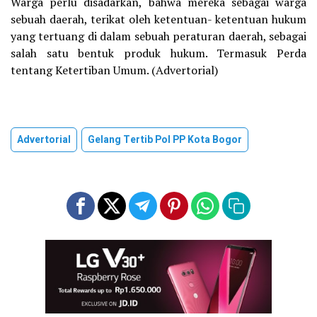
Warga perlu disadarkan, bahwa mereka sebagai warga
sebuah daerah, terikat oleh ketentuan- ketentuan hukum
yang tertuang di dalam sebuah peraturan daerah, sebagai
salah satu bentuk produk hukum. Termasuk Perda
tentang Ketertiban Umum. (Advertorial)
Advertorial
Gelang Tertib Pol PP Kota Bogor