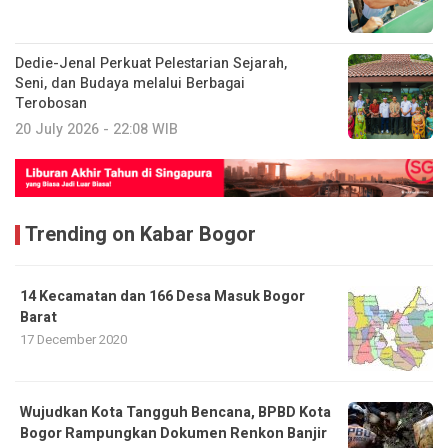
Dedie-Jenal Perkuat Pelestarian Sejarah,
Seni, dan Budaya melalui Berbagai
Terobosan
20 July 2026 - 22:08 WIB
Trending on Kabar Bogor
14 Kecamatan dan 166 Desa Masuk Bogor
Barat
17 December 2020
​Wujudkan Kota Tangguh Bencana, BPBD Kota
Bogor Rampungkan Dokumen Renkon Banjir