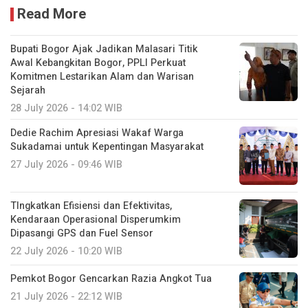
Read More
Bupati Bogor Ajak Jadikan Malasari Titik
Awal Kebangkitan Bogor, PPLI Perkuat
Komitmen Lestarikan Alam dan Warisan
Sejarah
28 July 2026 - 14:02 WIB
Dedie Rachim Apresiasi Wakaf Warga
Sukadamai untuk Kepentingan Masyarakat
27 July 2026 - 09:46 WIB
TIngkatkan Efisiensi dan Efektivitas,
Kendaraan Operasional Disperumkim
Dipasangi GPS dan Fuel Sensor
22 July 2026 - 10:20 WIB
Pemkot Bogor Gencarkan Razia Angkot Tua
21 July 2026 - 22:12 WIB