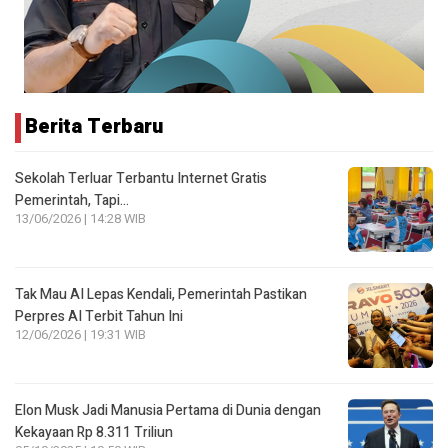
Berita Terbaru
Sekolah Terluar Terbantu Internet Gratis
Pemerintah, Tapi…
13/06/2026 | 14:28 WIB
Tak Mau AI Lepas Kendali, Pemerintah Pastikan
Perpres AI Terbit Tahun Ini
12/06/2026 | 19:31 WIB
Elon Musk Jadi Manusia Pertama di Dunia dengan
Kekayaan Rp 8.311 Triliun