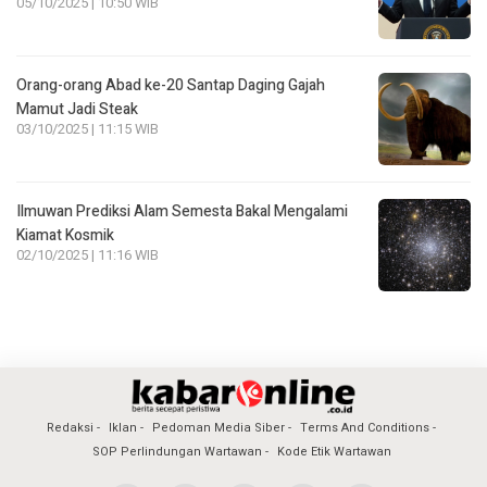
05/10/2025 | 10:50 WIB
Orang-orang Abad ke-20 Santap Daging Gajah
Mamut Jadi Steak
03/10/2025 | 11:15 WIB
Ilmuwan Prediksi Alam Semesta Bakal Mengalami
Kiamat Kosmik
02/10/2025 | 11:16 WIB
Redaksi
Iklan
Pedoman Media Siber
Terms And Conditions
SOP Perlindungan Wartawan
Kode Etik Wartawan