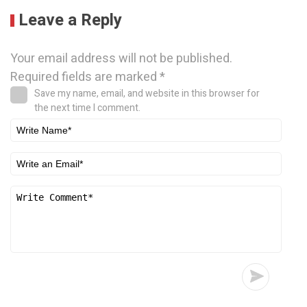
Leave a Reply
Your email address will not be published.
Required fields are marked
*
Save my name, email, and website in this browser for
the next time I comment.