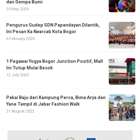
dan Gempa Bumi
25 May 2026
Pengurus Gudep SDN Papandayan Dilantik,
Ini Pesan Ka Kwarcab Kota Bogor
6 February 2026
1 Pegawai Yogya Bogor Junction Positif, Mall
Ini Tutup Mulai Besok
12 July 2020
Pakai Baju dari Kampung Perca, Bima Arya dan
Yane Tampil di Jabar Fashion Walk
21 August 2022