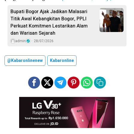
Bupati Bogor Ajak Jadikan Malasari
Titik Awal Kebangkitan Bogor, PPLI
Perkuat Komitmen Lestarikan Alam
dan Warisan Sejarah
admin
28/07/2026
@kabaronlinenew
Kabaronline