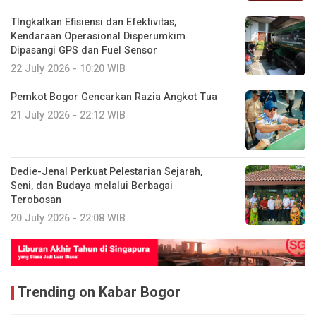
TIngkatkan Efisiensi dan Efektivitas,
Kendaraan Operasional Disperumkim
Dipasangi GPS dan Fuel Sensor
22 July 2026 - 10:20 WIB
Pemkot Bogor Gencarkan Razia Angkot Tua
21 July 2026 - 22:12 WIB
Dedie-Jenal Perkuat Pelestarian Sejarah,
Seni, dan Budaya melalui Berbagai
Terobosan
20 July 2026 - 22:08 WIB
Trending on Kabar Bogor