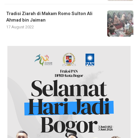
Tradisi Ziarah di Makam Romo Sulton Ali
Ahmad bin Jaiman
17 August 2022