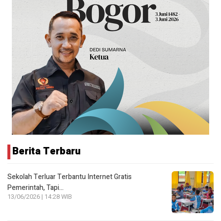
Berita Terbaru
Sekolah Terluar Terbantu Internet Gratis
Pemerintah, Tapi…
13/06/2026 | 14:28 WIB