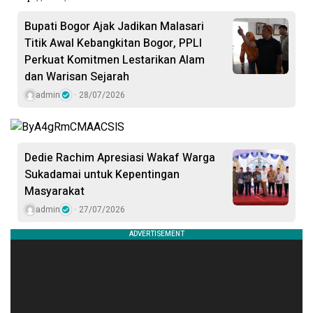
Bupati Bogor Ajak Jadikan Malasari
Titik Awal Kebangkitan Bogor, PPLI
Perkuat Komitmen Lestarikan Alam
dan Warisan Sejarah
admin
28/07/2026
Dedie Rachim Apresiasi Wakaf Warga
Sukadamai untuk Kepentingan
Masyarakat
admin
27/07/2026