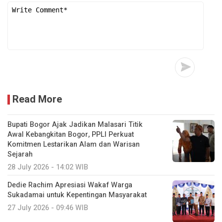
Read More
Bupati Bogor Ajak Jadikan Malasari Titik
Awal Kebangkitan Bogor, PPLI Perkuat
Komitmen Lestarikan Alam dan Warisan
Sejarah
28 July 2026 - 14:02 WIB
Dedie Rachim Apresiasi Wakaf Warga
Sukadamai untuk Kepentingan Masyarakat
27 July 2026 - 09:46 WIB