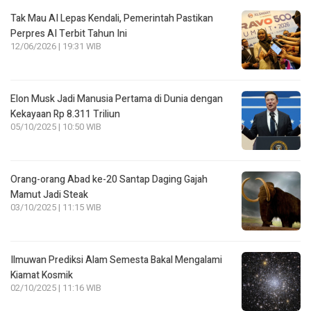
Tak Mau AI Lepas Kendali, Pemerintah Pastikan
Perpres AI Terbit Tahun Ini
12/06/2026 | 19:31 WIB
Elon Musk Jadi Manusia Pertama di Dunia dengan
Kekayaan Rp 8.311 Triliun
05/10/2025 | 10:50 WIB
Orang-orang Abad ke-20 Santap Daging Gajah
Mamut Jadi Steak
03/10/2025 | 11:15 WIB
Ilmuwan Prediksi Alam Semesta Bakal Mengalami
Kiamat Kosmik
02/10/2025 | 11:16 WIB