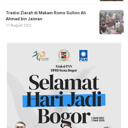
Tradisi Ziarah di Makam Romo Sulton Ali
Ahmad bin Jaiman
17 August 2022