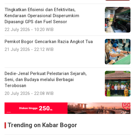
TIngkatkan Efisiensi dan Efektivitas,
Kendaraan Operasional Disperumkim
Dipasangi GPS dan Fuel Sensor
22 July 2026 - 10:20 WIB
Pemkot Bogor Gencarkan Razia Angkot Tua
21 July 2026 - 22:12 WIB
Dedie-Jenal Perkuat Pelestarian Sejarah,
Seni, dan Budaya melalui Berbagai
Terobosan
20 July 2026 - 22:08 WIB
Trending on Kabar Bogor