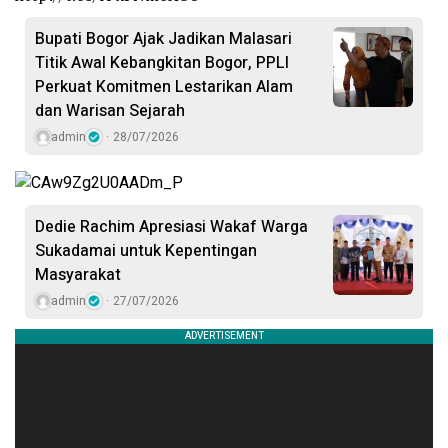
Bupati Bogor Ajak Jadikan Malasari
Titik Awal Kebangkitan Bogor, PPLI
Perkuat Komitmen Lestarikan Alam
dan Warisan Sejarah
admin
28/07/2026
Dedie Rachim Apresiasi Wakaf Warga
Sukadamai untuk Kepentingan
Masyarakat
admin
27/07/2026