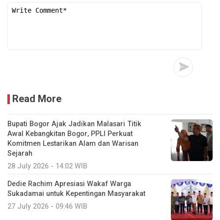
Read More
Bupati Bogor Ajak Jadikan Malasari Titik
Awal Kebangkitan Bogor, PPLI Perkuat
Komitmen Lestarikan Alam dan Warisan
Sejarah
28 July 2026 - 14:02 WIB
Dedie Rachim Apresiasi Wakaf Warga
Sukadamai untuk Kepentingan Masyarakat
27 July 2026 - 09:46 WIB