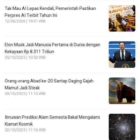
Tak Mau AI Lepas Kendali, Pemerintah Pastikan
Perpres AI Terbit Tahun Ini
12/06/2026 | 19:31 WIB
Elon Musk Jadi Manusia Pertama di Dunia dengan
Kekayaan Rp 8.311 Triliun
05/10/2025 | 10:50 WIB
Orang-orang Abad ke-20 Santap Daging Gajah
Mamut Jadi Steak
03/10/2025 | 11:15 WIB
Ilmuwan Prediksi Alam Semesta Bakal Mengalami
Kiamat Kosmik
02/10/2025 | 11:16 WIB