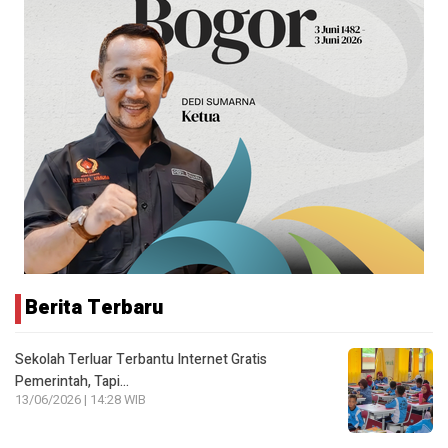
Berita Terbaru
Sekolah Terluar Terbantu Internet Gratis
Pemerintah, Tapi…
13/06/2026 | 14:28 WIB