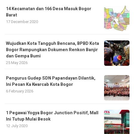
14 Kecamatan dan 166 Desa Masuk Bogor
Barat
17 December 2020
​Wujudkan Kota Tangguh Bencana, BPBD Kota
Bogor Rampungkan Dokumen Renkon Banjir
dan Gempa Bumi
25 May 2026
Pengurus Gudep SDN Papandayan Dilantik,
Ini Pesan Ka Kwarcab Kota Bogor
6 February 2026
1 Pegawai Yogya Bogor Junction Positif, Mall
Ini Tutup Mulai Besok
12 July 2020