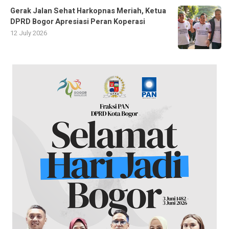
Gerak Jalan Sehat Harkopnas Meriah, Ketua
DPRD Bogor Apresiasi Peran Koperasi
12 July 2026