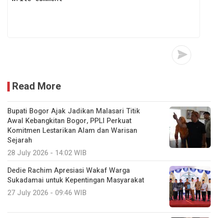
Read More
Bupati Bogor Ajak Jadikan Malasari Titik
Awal Kebangkitan Bogor, PPLI Perkuat
Komitmen Lestarikan Alam dan Warisan
Sejarah
28 July 2026 - 14:02 WIB
Dedie Rachim Apresiasi Wakaf Warga
Sukadamai untuk Kepentingan Masyarakat
27 July 2026 - 09:46 WIB