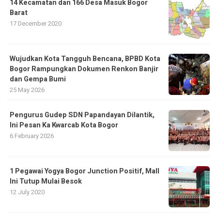
14 Kecamatan dan 166 Desa Masuk Bogor
Barat
17 December 2020
​Wujudkan Kota Tangguh Bencana, BPBD Kota
Bogor Rampungkan Dokumen Renkon Banjir
dan Gempa Bumi
25 May 2026
Pengurus Gudep SDN Papandayan Dilantik,
Ini Pesan Ka Kwarcab Kota Bogor
6 February 2026
1 Pegawai Yogya Bogor Junction Positif, Mall
Ini Tutup Mulai Besok
12 July 2020