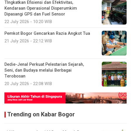
TIngkatkan Efisiensi dan Efektivitas,
Kendaraan Operasional Disperumkim
Dipasangi GPS dan Fuel Sensor
22 July 2026 - 10:20 WIB
Pemkot Bogor Gencarkan Razia Angkot Tua
21 July 2026 - 22:12 WIB
Dedie-Jenal Perkuat Pelestarian Sejarah,
Seni, dan Budaya melalui Berbagai
Terobosan
20 July 2026 - 22:08 WIB
Trending on Kabar Bogor