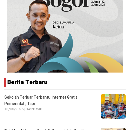
Berita Terbaru
Sekolah Terluar Terbantu Internet Gratis
Pemerintah, Tapi…
13/06/2026 | 14:28 WIB