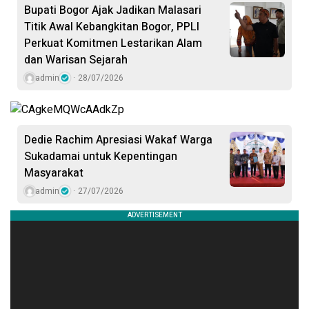
Bupati Bogor Ajak Jadikan Malasari
Titik Awal Kebangkitan Bogor, PPLI
Perkuat Komitmen Lestarikan Alam
dan Warisan Sejarah
admin
28/07/2026
Dedie Rachim Apresiasi Wakaf Warga
Sukadamai untuk Kepentingan
Masyarakat
admin
27/07/2026