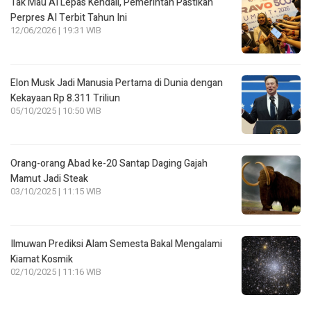
Tak Mau AI Lepas Kendali, Pemerintah Pastikan
Perpres AI Terbit Tahun Ini
12/06/2026 | 19:31 WIB
Elon Musk Jadi Manusia Pertama di Dunia dengan
Kekayaan Rp 8.311 Triliun
05/10/2025 | 10:50 WIB
Orang-orang Abad ke-20 Santap Daging Gajah
Mamut Jadi Steak
03/10/2025 | 11:15 WIB
Ilmuwan Prediksi Alam Semesta Bakal Mengalami
Kiamat Kosmik
02/10/2025 | 11:16 WIB