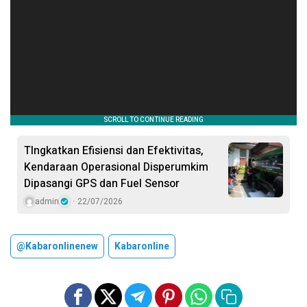
TIngkatkan Efisiensi dan Efektivitas,
Kendaraan Operasional Disperumkim
Dipasangi GPS dan Fuel Sensor
admin
22/07/2026
@kabaronlinenew
Kabaronline