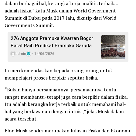
dalam berbagai hal, kerangka kerja analitis terbaik…
adalah fisika,” kata Musk dalam World Government
Summit di Dubai pada 2017 lalu, dikutip dari World
Governments Summit.
276 Anggota Pramuka Kwarran Bogor
Barat Raih Predikat Pramuka Garuda
admin
14/06/2026
Ia merekomendasikan kepada orang-orang untuk
mempelajari proses berpikir seputar fisika.
“Bukan hanya persamaannya-persamaannya tentu
sangat membantu-tetapi juga cara berpikir dalam fisika.
Itu adalah kerangka kerja terbaik untuk memahami hal-
hal yang berlawanan dengan intuisi,” jelas Musk dalam
acara tersebut.
Elon Musk sendiri merupakan lulusan Fisika dan Ekonomi