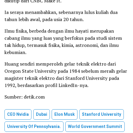
dikutip dari CNBC Make It.
Ia seraya menambahkan, sebenarnya lulus kuliah dua
tahun lebih awal, pada usia 20 tahun.
Ilmu fisika, berbeda dengan ilmu hayati merupakan
cabang ilmu yang luas yang berfokus pada studi sistem
tak hidup, termasuk fisika, kimia, astronomi, dan ilmu
kebumian.
Huang sendiri memperoleh gelar teknik elektro dari
Oregon State University pada 1984 sebelum meraih gelar
magister teknik elektro dari Stanford University pada
1992, berdasarkan profil LinkedIn-nya.
Sumber: detik.com
CEO Nvidia
Dubai
Elon Musk
Stanford University
University Of Pennsylvania.
World Government Summit