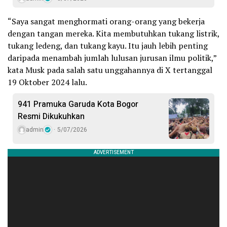
“Saya sangat menghormati orang-orang yang bekerja
dengan tangan mereka. Kita membutuhkan tukang listrik,
tukang ledeng, dan tukang kayu. Itu jauh lebih penting
daripada menambah jumlah lulusan jurusan ilmu politik,”
kata Musk pada salah satu unggahannya di X tertanggal
19 Oktober 2024 lalu.
941 Pramuka Garuda Kota Bogor
Resmi Dikukuhkan
admin
5/07/2026