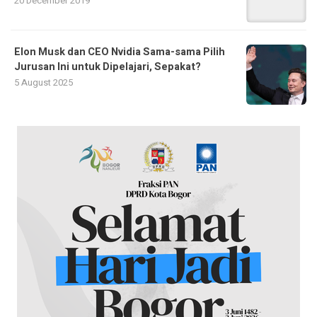
20 December 2019
Elon Musk dan CEO Nvidia Sama-sama Pilih
Jurusan Ini untuk Dipelajari, Sepakat?
5 August 2025