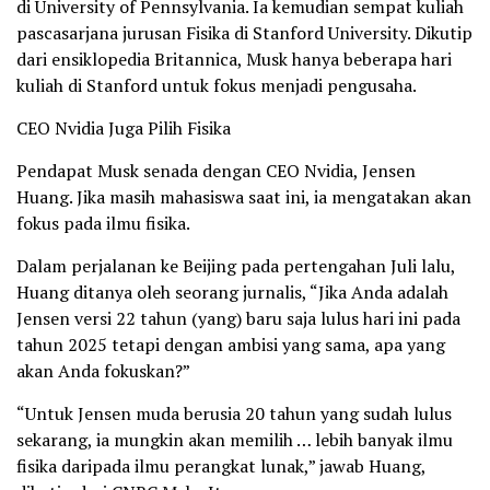
di University of Pennsylvania. Ia kemudian sempat kuliah
pascasarjana jurusan Fisika di Stanford University. Dikutip
dari ensiklopedia Britannica, Musk hanya beberapa hari
kuliah di Stanford untuk fokus menjadi pengusaha.
CEO Nvidia Juga Pilih Fisika
Pendapat Musk senada dengan CEO Nvidia, Jensen
Huang. Jika masih mahasiswa saat ini, ia mengatakan akan
fokus pada ilmu fisika.
Dalam perjalanan ke Beijing pada pertengahan Juli lalu,
Huang ditanya oleh seorang jurnalis, “Jika Anda adalah
Jensen versi 22 tahun (yang) baru saja lulus hari ini pada
tahun 2025 tetapi dengan ambisi yang sama, apa yang
akan Anda fokuskan?”
“Untuk Jensen muda berusia 20 tahun yang sudah lulus
sekarang, ia mungkin akan memilih … lebih banyak ilmu
fisika daripada ilmu perangkat lunak,” jawab Huang,