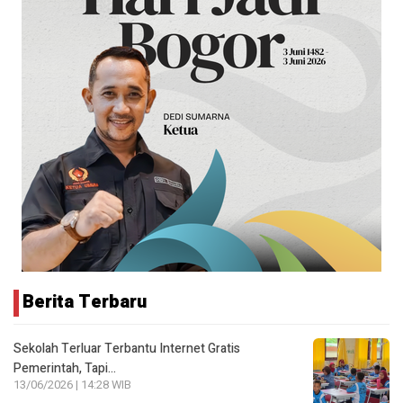
Berita Terbaru
Sekolah Terluar Terbantu Internet Gratis
Pemerintah, Tapi…
13/06/2026 | 14:28 WIB