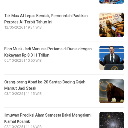
Tak Mau AI Lepas Kendali, Pemerintah Pastikan
Perpres AI Terbit Tahun Ini
12/06/2026 | 19:31 WIB
Elon Musk Jadi Manusia Pertama di Dunia dengan
Kekayaan Rp 8.311 Triliun
05/10/2025 | 10:50 WIB
Orang-orang Abad ke-20 Santap Daging Gajah
Mamut Jadi Steak
03/10/2025 | 11:15 WIB
Ilmuwan Prediksi Alam Semesta Bakal Mengalami
Kiamat Kosmik
02/10/2025 | 11:16 WIB