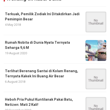
Terkuak, Pemilik Zodiak Ini Ditakdirkan Jadi
Pemimpin Besar
4 May 2018
Rumah Nobita di Dunia Nyata Ternyata
Seharga 9,6 M
19 August 2020
Terlihat Berenang Santai di Kolam Renang,
Ternyata Kakek Ini Buang Air Besar
6 August 2018
Heboh Pria Pukul Kuntilanak Pakai Batu,
Netizen: Mati 2 Kali!