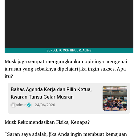
Musk juga sempat mengungkapkan opininya mengenai
jurusan yang sebaiknya dipelajari jika ingin sukses. Apa
itu?
Bahas Agenda Kerja dan Pilih Ketua,
Kwaran Tansa Gelar Musran
admin
24/06/2026
Musk Rekomendasikan Fisika, Kenapa?
“Saran saya adalah, jika Anda ingin membuat kemajuan