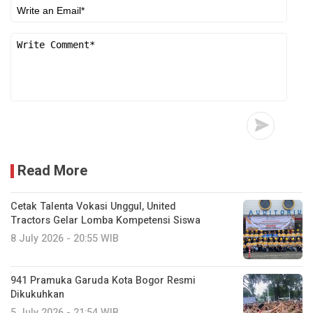
Read More
Cetak Talenta Vokasi Unggul, United
Tractors Gelar Lomba Kompetensi Siswa
8 July 2026 - 20:55 WIB
941 Pramuka Garuda Kota Bogor Resmi
Dikukuhkan
5 July 2026 - 21:54 WIB