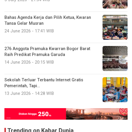
Bahas Agenda Kerja dan Pilih Ketua, Kwaran
Tansa Gelar Musran
24 June 2026 - 17:41 WIB
276 Anggota Pramuka Kwarran Bogor Barat
Raih Predikat Pramuka Garuda
14 June 2026 - 20:15 WIB
Sekolah Terluar Terbantu Internet Gratis
Pemerintah, Tapi…
13 June 2026 - 14:28 WIB
Trending on Kabar Dunia