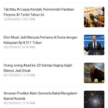
Tak Mau AI Lepas Kendali, Pemerintah Pastikan
Perpres AI Terbit Tahun Ini
12/06/2026 | 19:31 WIB
Elon Musk Jadi Manusia Pertama di Dunia dengan
Kekayaan Rp 8.311 Triliun
05/10/2025 | 10:50 WIB
Orang-orang Abad ke-20 Santap Daging Gajah
Mamut Jadi Steak
03/10/2025 | 11:15 WIB
Ilmuwan Prediksi Alam Semesta Bakal Mengalami
Kiamat Kosmik
02/10/2025 | 11:16 WIB