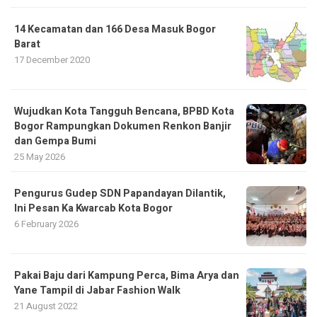
14 Kecamatan dan 166 Desa Masuk Bogor
Barat
17 December 2020
​Wujudkan Kota Tangguh Bencana, BPBD Kota
Bogor Rampungkan Dokumen Renkon Banjir
dan Gempa Bumi
25 May 2026
Pengurus Gudep SDN Papandayan Dilantik,
Ini Pesan Ka Kwarcab Kota Bogor
6 February 2026
Pakai Baju dari Kampung Perca, Bima Arya dan
Yane Tampil di Jabar Fashion Walk
21 August 2022