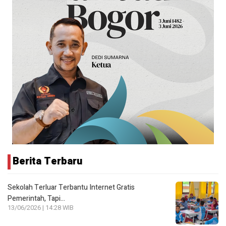
Berita Terbaru
Sekolah Terluar Terbantu Internet Gratis
Pemerintah, Tapi…
13/06/2026 | 14:28 WIB