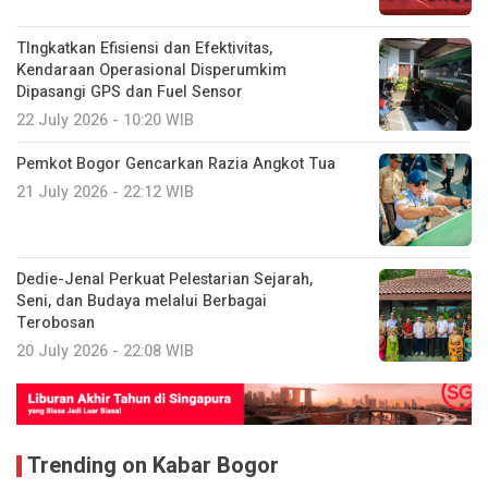
TIngkatkan Efisiensi dan Efektivitas,
Kendaraan Operasional Disperumkim
Dipasangi GPS dan Fuel Sensor
22 July 2026 - 10:20 WIB
Pemkot Bogor Gencarkan Razia Angkot Tua
21 July 2026 - 22:12 WIB
Dedie-Jenal Perkuat Pelestarian Sejarah,
Seni, dan Budaya melalui Berbagai
Terobosan
20 July 2026 - 22:08 WIB
Trending on Kabar Bogor