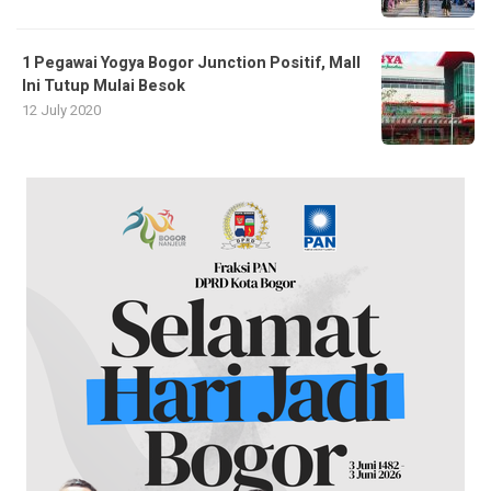
1 Pegawai Yogya Bogor Junction Positif, Mall
Ini Tutup Mulai Besok
12 July 2020