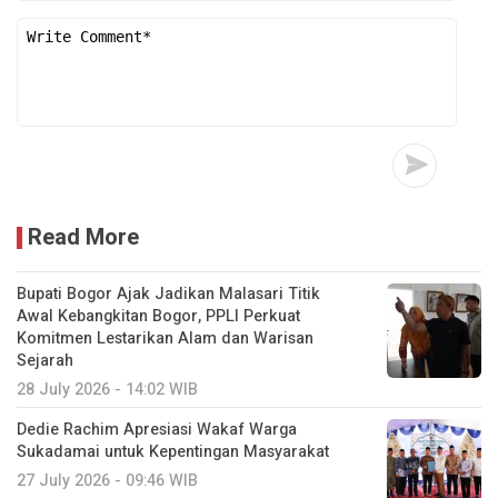
Read More
Bupati Bogor Ajak Jadikan Malasari Titik
Awal Kebangkitan Bogor, PPLI Perkuat
Komitmen Lestarikan Alam dan Warisan
Sejarah
28 July 2026 - 14:02 WIB
Dedie Rachim Apresiasi Wakaf Warga
Sukadamai untuk Kepentingan Masyarakat
27 July 2026 - 09:46 WIB