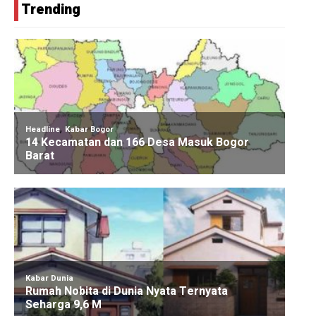
Trending