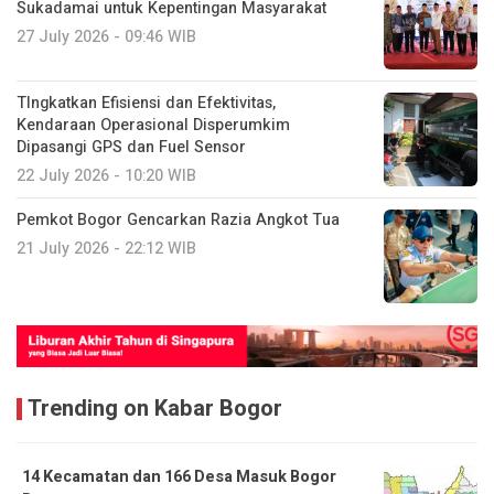
Sukadamai untuk Kepentingan Masyarakat
27 July 2026 - 09:46 WIB
TIngkatkan Efisiensi dan Efektivitas,
Kendaraan Operasional Disperumkim
Dipasangi GPS dan Fuel Sensor
22 July 2026 - 10:20 WIB
Pemkot Bogor Gencarkan Razia Angkot Tua
21 July 2026 - 22:12 WIB
Trending on Kabar Bogor
14 Kecamatan dan 166 Desa Masuk Bogor