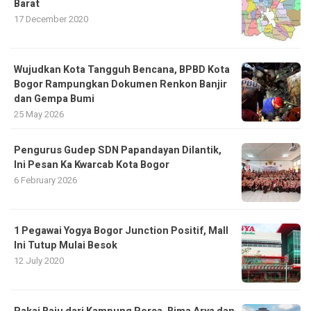
Barat
17 December 2020
​Wujudkan Kota Tangguh Bencana, BPBD Kota
Bogor Rampungkan Dokumen Renkon Banjir
dan Gempa Bumi
25 May 2026
Pengurus Gudep SDN Papandayan Dilantik,
Ini Pesan Ka Kwarcab Kota Bogor
6 February 2026
1 Pegawai Yogya Bogor Junction Positif, Mall
Ini Tutup Mulai Besok
12 July 2020