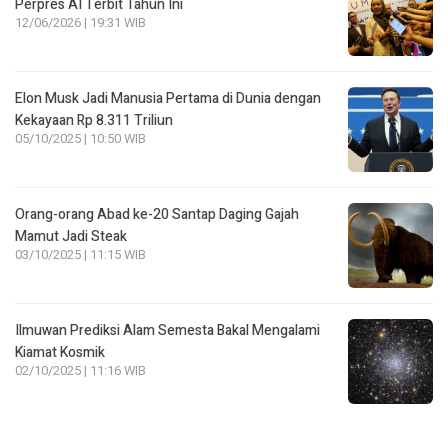
Perpres AI Terbit Tahun Ini
12/06/2026 | 19:31 WIB
Elon Musk Jadi Manusia Pertama di Dunia dengan
Kekayaan Rp 8.311 Triliun
05/10/2025 | 10:50 WIB
Orang-orang Abad ke-20 Santap Daging Gajah
Mamut Jadi Steak
03/10/2025 | 11:15 WIB
Ilmuwan Prediksi Alam Semesta Bakal Mengalami
Kiamat Kosmik
02/10/2025 | 11:16 WIB