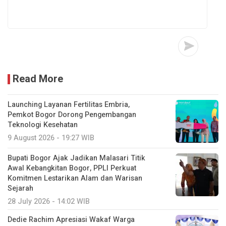
Read More
Launching Layanan Fertilitas Embria,
Pemkot Bogor Dorong Pengembangan
Teknologi Kesehatan
9 August 2026 - 19:27 WIB
Bupati Bogor Ajak Jadikan Malasari Titik
Awal Kebangkitan Bogor, PPLI Perkuat
Komitmen Lestarikan Alam dan Warisan
Sejarah
28 July 2026 - 14:02 WIB
Dedie Rachim Apresiasi Wakaf Warga