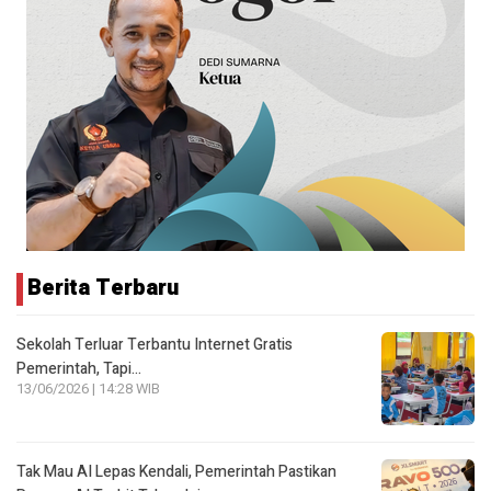
Berita Terbaru
Sekolah Terluar Terbantu Internet Gratis
Pemerintah, Tapi…
13/06/2026 | 14:28 WIB
Tak Mau AI Lepas Kendali, Pemerintah Pastikan