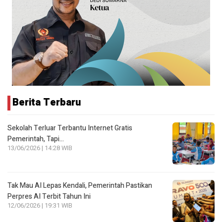
Berita Terbaru
Sekolah Terluar Terbantu Internet Gratis
Pemerintah, Tapi…
13/06/2026 | 14:28 WIB
Tak Mau AI Lepas Kendali, Pemerintah Pastikan
Perpres AI Terbit Tahun Ini
12/06/2026 | 19:31 WIB