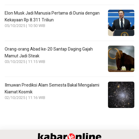
Elon Musk Jadi Manusia Pertama di Dunia dengan
Kekayaan Rp 8.311 Triliun
05/10/2025 | 10:50 WIB
Orang-orang Abad ke-20 Santap Daging Gajah
Mamut Jadi Steak
03/10/2025 | 11:15 WIB
Ilmuwan Prediksi Alam Semesta Bakal Mengalami
Kiamat Kosmik
02/10/2025 | 11:16 WIB