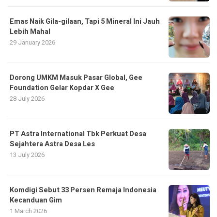
Emas Naik Gila-gilaan, Tapi 5 Mineral Ini Jauh
Lebih Mahal
29 January 2026
Dorong UMKM Masuk Pasar Global, Gee
Foundation Gelar Kopdar X Gee
28 July 2026
PT Astra International Tbk Perkuat Desa
Sejahtera Astra Desa Les
13 July 2026
Komdigi Sebut 33 Persen Remaja Indonesia
Kecanduan Gim
1 March 2026