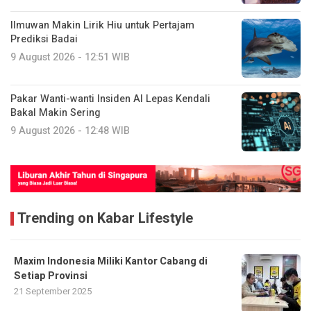
Ilmuwan Makin Lirik Hiu untuk Pertajam
Prediksi Badai
9 August 2026 - 12:51 WIB
Pakar Wanti-wanti Insiden AI Lepas Kendali
Bakal Makin Sering
9 August 2026 - 12:48 WIB
Trending on Kabar Lifestyle
Maxim Indonesia Miliki Kantor Cabang di
Setiap Provinsi
21 September 2025