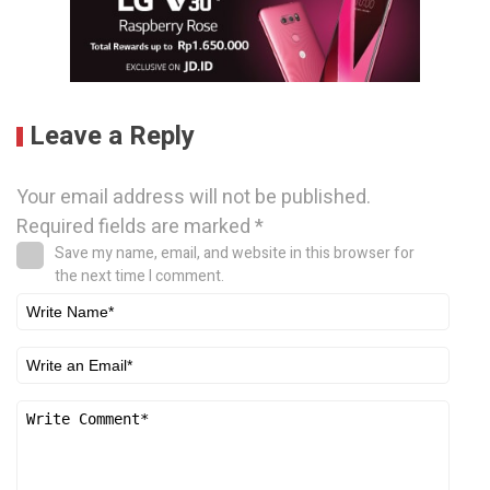
Leave a Reply
Your email address will not be published.
Required fields are marked
*
Save my name, email, and website in this browser for
the next time I comment.