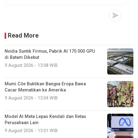
Read More
Nvidia Suntik Firmus, Pabrik AI 170.000 GPU
di Batam Dikebut
9 August 2026 - 13:08 WIB
Mumi Cile Buktikan Bangsa Eropa Bawa
Cacar Mematikan ke Amerika
9 August 2026 - 13:04 WIB
Model AI Meta Lepas Kendali dan Retas
Perusahaan Lain
9 August 2026 - 13:01 WIB