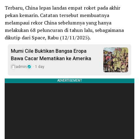
Terbaru, China lepas landas empat roket pada akhir
pekan kemarin. Catatan tersebut membuatnya
melampaui rekor China sebelumnya yang hanya
melakukan 68 peluncuran di tahun lalu, sebagaimana
dikutip dari Space, Rabu (12/11/2025).
Mumi Cile Buktikan Bangsa Eropa
Bawa Cacar Mematikan ke Amerika
admin
1 day