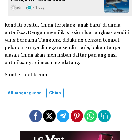
admin
1 day
Kendati begitu, China terbilang ‘anak baru’ di dunia
antariksa. Dengan memiliki stasiun luar angkasa sendiri
yang bernama Tiangong, didukung dengan tempat
peluncurannya di negara sendiri pula, bukan tanpa
alasan China akan menambah daftar panjang misi
antariksanya di masa mendatang.
Sumber: detik.com
#Ruangangkasa
China