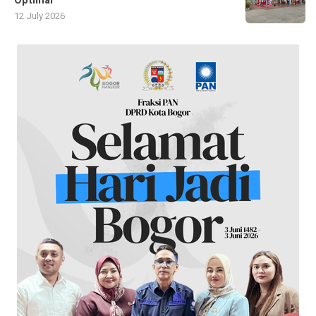
Optimal
12 July 2026