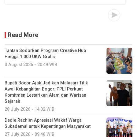
Read More
Tantan Sodorkan Program Creative Hub
Hingga 1.000 UKW Gratis
3 August 2026 - 20:49 WIB
Bupati Bogor Ajak Jadikan Malasari Titik
Awal Kebangkitan Bogor, PPLI Perkuat
Komitmen Lestarikan Alam dan Warisan
Sejarah
28 July 2026 - 14:02 WIB
Dedie Rachim Apresiasi Wakaf Warga
Sukadamai untuk Kepentingan Masyarakat
27 July 2026 - 09:46 WIB