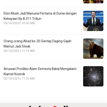
Elon Musk Jadi Manusia Pertama di Dunia dengan
Kekayaan Rp 8.311 Triliun
05/10/2025 | 10:50 WIB
Orang-orang Abad ke-20 Santap Daging Gajah
Mamut Jadi Steak
03/10/2025 | 11:15 WIB
Ilmuwan Prediksi Alam Semesta Bakal Mengalami
Kiamat Kosmik
02/10/2025 | 11:16 WIB