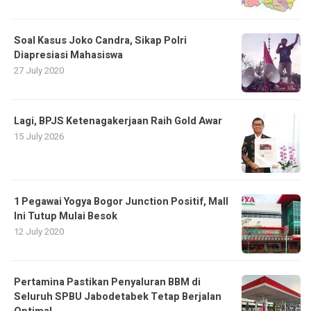
Soal Kasus Joko Candra, Sikap Polri
Diapresiasi Mahasiswa
27 July 2020
Lagi, BPJS Ketenagakerjaan Raih Gold Awar
15 July 2026
1 Pegawai Yogya Bogor Junction Positif, Mall
Ini Tutup Mulai Besok
12 July 2020
Pertamina Pastikan Penyaluran BBM di
Seluruh SPBU Jabodetabek Tetap Berjalan