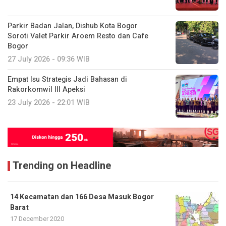
Parkir Badan Jalan, Dishub Kota Bogor
Soroti Valet Parkir Aroem Resto dan Cafe
Bogor
27 July 2026 - 09:36 WIB
Empat Isu Strategis Jadi Bahasan di
Rakorkomwil III Apeksi
23 July 2026 - 22:01 WIB
Trending on Headline
14 Kecamatan dan 166 Desa Masuk Bogor
Barat
17 December 2020