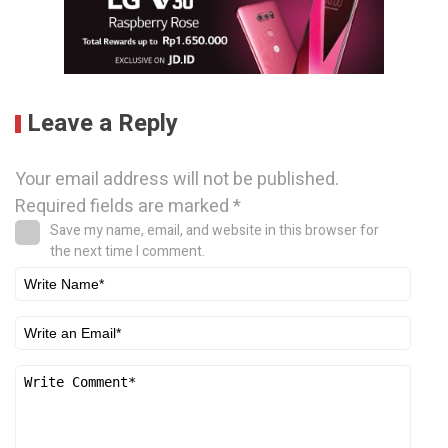
Leave a Reply
Your email address will not be published.
Required fields are marked
*
Save my name, email, and website in this browser for
the next time I comment.