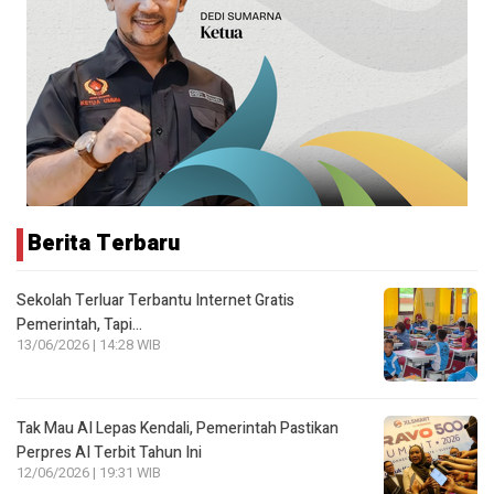
Berita Terbaru
Sekolah Terluar Terbantu Internet Gratis
Pemerintah, Tapi…
13/06/2026 | 14:28 WIB
Tak Mau AI Lepas Kendali, Pemerintah Pastikan
Perpres AI Terbit Tahun Ini
12/06/2026 | 19:31 WIB