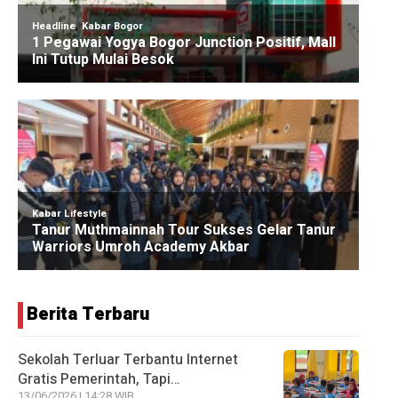
Berita Terbaru
Sekolah Terluar Terbantu Internet
Gratis Pemerintah, Tapi…
13/06/2026 | 14:28 WIB