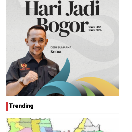
Trending