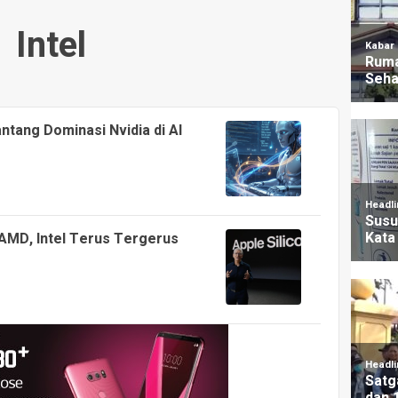
Intel
ntang Dominasi Nvidia di AI
AMD, Intel Terus Tergerus