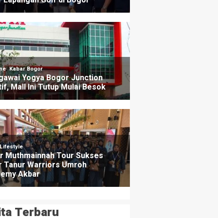
ita Terbaru