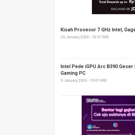
Kisah Prosesor 7 GHz Intel, Gag
20 January 2026 - 13:07 WIB
Intel Pede iGPU Arc B390 Geser
Gaming PC
9 January 2026 - 19:01 WIB